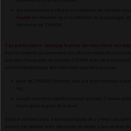
aux pharmaciens d'officine et hospitaliers de remettre aux p
feuillet
les informant de la modification de la posologie, lor
délivrance de ZYKADIA.
Cas particuliers : lorsque la prise de nourriture est im
Pour les patients qui présentent une affection médicale concomit
sont dans l'incapacité de prendre ZYKADIA avec de la nourriture,
schéma thérapeutique alternatif connu peut être proposé :
prise de ZYKADIA l'estomac vide à la dose maximum à jeu
mg ;
aucune nourriture ingérée pendant au moins 2 heures avant
heure après la prise de la dose.
Selon le schéma choisi, il est recommandé de s'y tenir. Les patie
doivent pas alterner entre des prises de doses à jeun et avec de