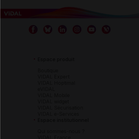
Espace produit
Boutique
VIDAL Expert
VIDAL Hoptimal
eVIDAL
VIDAL Mobile
VIDAL widget
VIDAL Sécurisation
VIDAL e-Services
Espace institutionnel
Qui sommes-nous ?
VIDAL France