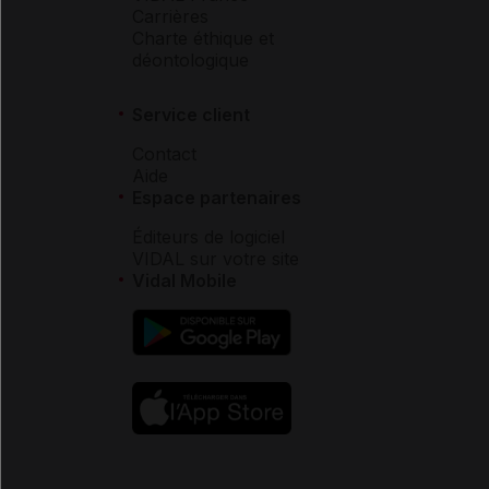
Carrières
Charte éthique et
déontologique
Service client
Contact
Aide
Espace partenaires
Éditeurs de logiciel
VIDAL sur votre site
Vidal Mobile