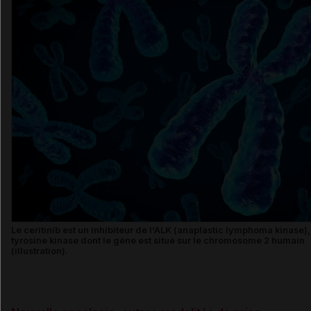
Le ceritinib est un inhibiteur de l'ALK (anaplastic lymphoma kinase)
tyrosine kinase dont le gène est situé sur le chromosome 2 humain
(illustration).