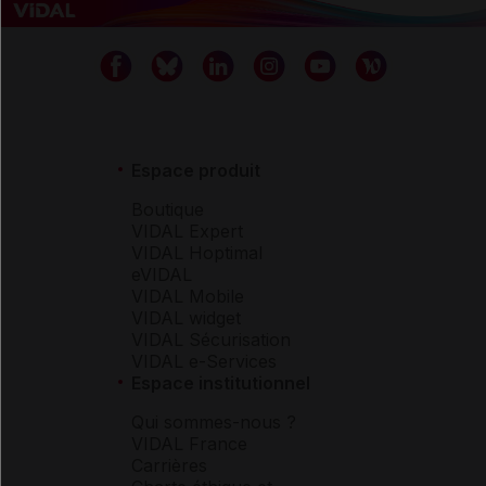
Espace produit
Boutique
VIDAL Expert
VIDAL Hoptimal
eVIDAL
VIDAL Mobile
VIDAL widget
VIDAL Sécurisation
VIDAL e-Services
Espace institutionnel
Qui sommes-nous ?
VIDAL France
Carrières