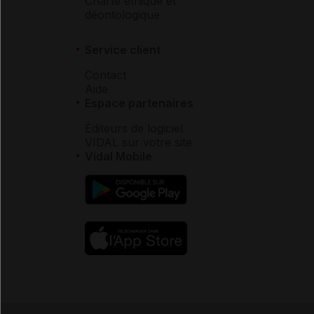
Charte éthique et
déontologique
Service client
Contact
Aide
Espace partenaires
Éditeurs de logiciel
VIDAL sur votre site
Vidal Mobile