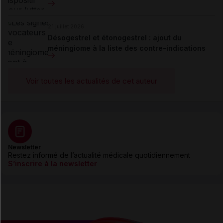
21 juillet 2026
Désogestrel et étonogestrel : ajout du
méningiome à la liste des contre-indications
Voir toutes les actualités de cet auteur
Newsletter
Restez informé de l’actualité médicale quotidiennement
S’inscrire à la newsletter