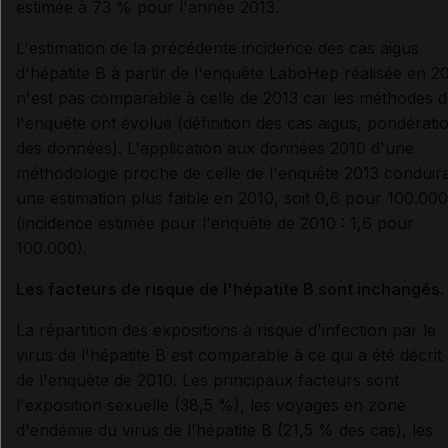
estimée à 73 % pour l'année 2013.
L'estimation de la précédente incidence des cas aigus
d'hépatite B à partir de l'enquête LaboHep réalisée en 2
n'est pas comparable à celle de 2013 car les méthodes 
l'enquête ont évolué (définition des cas aigus, pondérati
des données). L'application aux données 2010 d'une
méthodologie proche de celle de l'enquête 2013 conduira
une estimation plus faible en 2010, soit 0,6 pour 100.000
(incidence estimée pour l'enquête de 2010 : 1,6 pour
100.000).
Les facteurs de risque de l'hépatite B sont inchangés.
La répartition des expositions à risque d'infection par le
virus de l'hépatite B est comparable à ce qui a été décrit 
de l'enquête de 2010. Les principaux facteurs sont
l'exposition sexuelle (38,5 %), les voyages en zone
d'endémie du virus de l'hépatite B (21,5 % des cas), les