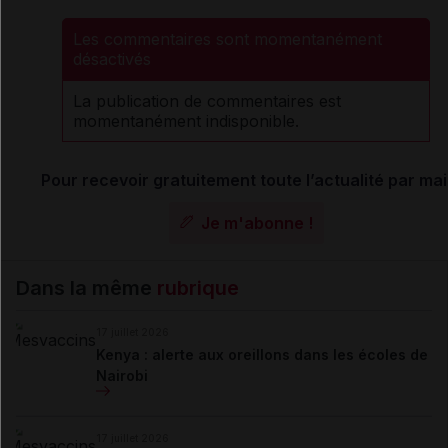
Les commentaires sont momentanément
désactivés
La publication de commentaires est
momentanément indisponible.
Pour recevoir gratuitement toute l’actualité par mai
Je m'abonne !
Dans la même
rubrique
17 juillet 2026
Kenya : alerte aux oreillons dans les écoles de
Nairobi
17 juillet 2026