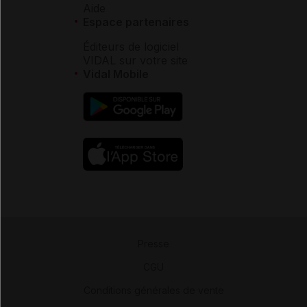
Aide
Espace partenaires
Éditeurs de logiciel
VIDAL sur votre site
Vidal Mobile
Presse
-
CGU
-
Conditions générales de vente
-