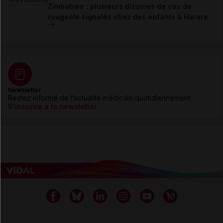
Zimbabwe : plusieurs dizaines de cas de
rougeole signalés chez des enfants à Harare
Newsletter
Restez informé de l’actualité médicale quotidiennement
S’inscrire à la newsletter