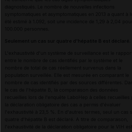
diagnostiqués. Le nombre de nouvelles infections
symptomatiques et asymptomatiques en 2013 a quant à l
été estimé à 1.092, soit une incidence de 1,29 à 2,04 pou
100.000 personnes.
Seulement un cas sur quatre d'hépatite B est déclaré.
L'exhaustivité d'un système de surveillance est le rappor
entre le nombre de cas identifiés par le système et le
nombre de total de cas réellement survenus dans la
population surveillée. Elle est mesurée en comparant le
nombre de cas identifiés par des sources différentes. Da
le cas de l'hépatite B, la comparaison des données
recueillies lors de l'enquête LaboHep à celles recueillies
la déclaration obligatoire des cas a permis d'évaluer
l'exhaustivité à 23,5 %. En d'autres termes, seul un cas 
quatre d'hépatite B est déclaré. A titre de comparaison,
l'exhaustivité de la déclaration obligatoire pour le VIH es