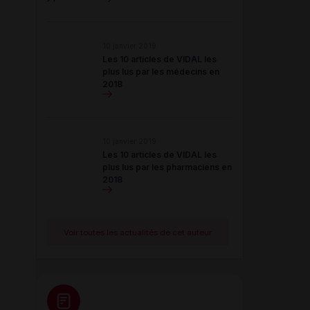
10 janvier 2019
Les 10 articles de VIDAL les
plus lus par les médecins en
2018
10 janvier 2019
Les 10 articles de VIDAL les
plus lus par les pharmaciens en
2018
Voir toutes les actualités de cet auteur