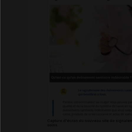
Capture d'écran du nouveau site de signalem
soins.