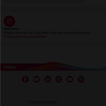
Newsletter
Restez informé de l’actualité médicale quotidiennement
S’inscrire à la newsletter
Espace produit