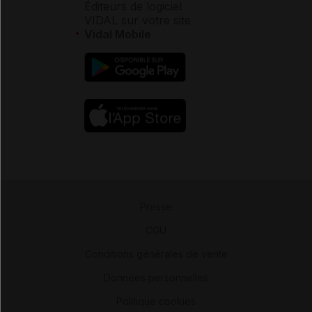
Éditeurs de logiciel
VIDAL sur votre site
Vidal Mobile
Presse
-
CGU
-
Conditions générales de vente
-
Données personnelles
-
Politique cookies