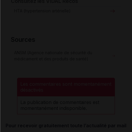
Consultez les VIDAL Recos
HTA (hypertension artérielle)
Sources
ANSM (Agence nationale de sécurité du
médicament et des produits de santé)
Les commentaires sont momentanément
désactivés
La publication de commentaires est
momentanément indisponible.
Pour recevoir gratuitement toute l’actualité par mail