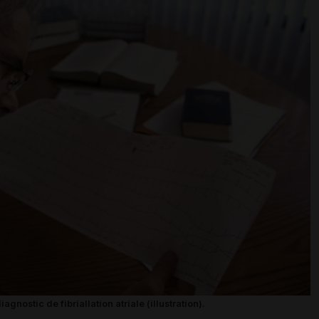
nostic de fibriallation atriale (illustration).