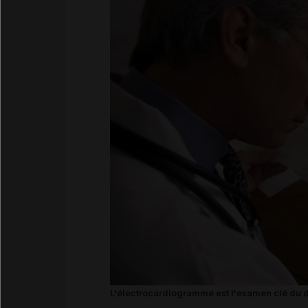
L'électrocardiogramme est l'examen clé du diag