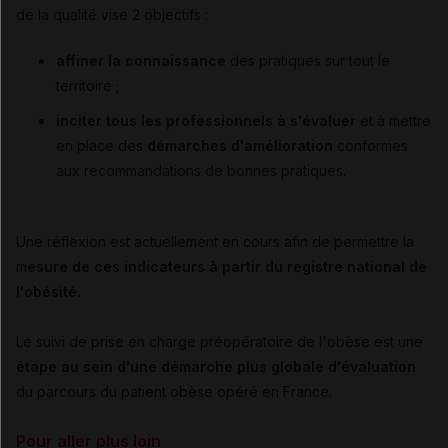
de la qualité vise 2 objectifs :
affiner la connaissance
des pratiques sur tout le
territoire ;
inciter tous les professionnels à s'évaluer
et à mettre
en place des
démarches d'amélioration
conformes
aux recommandations de bonnes pratiques.
Une réflexion est actuellement en cours afin de permettre la
m
esure de ces indicateurs à partir du registre national de
l'obésité.
Le suivi de prise en charge préopératoire de l'obèse est une
étape au sein d'une démarche plus globale d'évaluation
du parcours du patient obèse opéré en France.
Pour aller plus loin