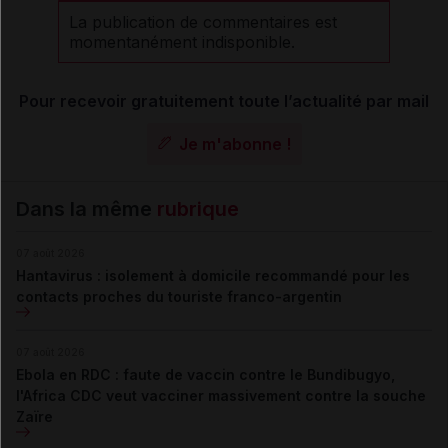
La publication de commentaires est
momentanément indisponible.
Pour recevoir gratuitement toute l’actualité par mail
Je m'abonne !
Dans la même
rubrique
07 août 2026
Hantavirus : isolement à domicile recommandé pour les
contacts proches du touriste franco-argentin
07 août 2026
Ebola en RDC : faute de vaccin contre le Bundibugyo,
l'Africa CDC veut vacciner massivement contre la souche
Zaïre