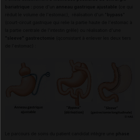
bariatrique :
pose d'un
anneau gastrique ajustable
(ce qui
réduit le volume de l'estomac), réalisation d'un "
bypass
"
(court-circuit gastrique qui relie la partie haute de l'estomac à
la partie centrale de l'intestin grêle) ou réalisation d'une
"sleeve" gastrectomie
(qconsistant à enlever les deux tiers
de l'estomac) :
Le parcours de soins du patient candidat intègre une
phase