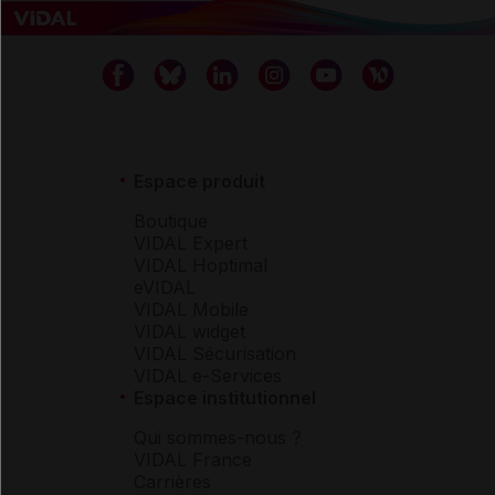
Espace produit
Boutique
VIDAL Expert
VIDAL Hoptimal
eVIDAL
VIDAL Mobile
VIDAL widget
VIDAL Sécurisation
VIDAL e-Services
Espace institutionnel
Qui sommes-nous ?
VIDAL France
Carrières