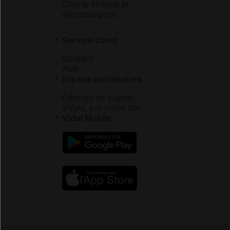
Charte éthique et
déontologique
Service client
Contact
Aide
Espace partenaires
Éditeurs de logiciel
VIDAL sur votre site
Vidal Mobile