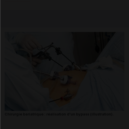
Copier l'url
Email
Chirurgie bariatrique : réalisation d'un bypass (illustration).