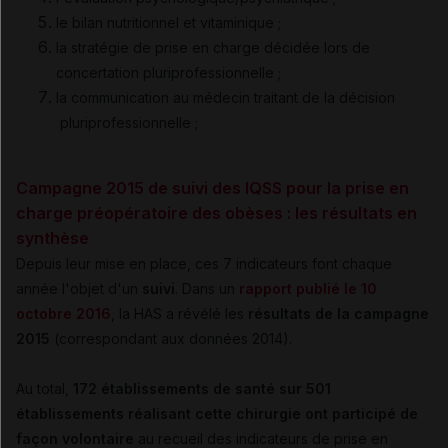
le bilan nutritionnel et vitaminique ;
la stratégie de prise en charge décidée lors de
concertation pluriprofessionnelle ;
la communication au médecin traitant de la décision
pluriprofessionnelle ;
Campagne 2015 de suivi des IQSS pour la prise en
charge préopératoire des obèses : les résultats en
synthèse
Depuis leur mise en place, ces 7 indicateurs font chaque
année l'objet d'un
suivi
. Dans un
rapport publié le 10
octobre 2016
, la HAS a révélé les
résultats de la campagne
2015
(correspondant aux données 2014).
Au total,
172 établissements de santé sur 501
établissements réalisant cette chirurgie ont participé de
façon volontaire
au recueil des indicateurs de prise en