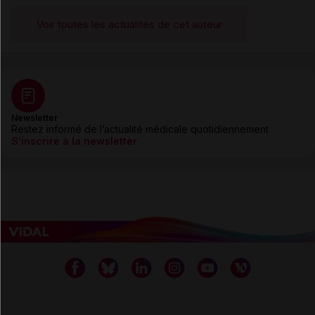
Voir toutes les actualités de cet auteur
Newsletter
Restez informé de l’actualité médicale quotidiennement
S’inscrire à la newsletter