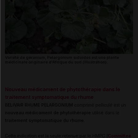
Variété de géranium, Pelargonium sidoides est une plante
médicinale originaire d'Afrique du sud (illustration).
Nouveau médicament de phytothérapie dans le
traitement symptomatique du rhume
BELIVAIR RHUME PELARGONIUM
comprimé pelliculé est un
nouveau médicament de phytothérapie
utilisé dans le
traitement symptomatique du rhume
.
Cette indication est la seule retenue par le HMPC (
Committee