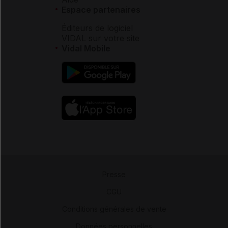
Espace partenaires
Éditeurs de logiciel
VIDAL sur votre site
Vidal Mobile
Presse
-
CGU
-
Conditions générales de vente
-
Données personnelles