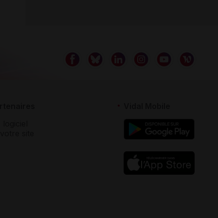
rtenaires
Vidal Mobile
 logiciel
votre site