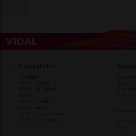
Espace produit
Espace 
Boutique
Qui so
VIDAL Expert
VIDAL 
VIDAL Hoptimal
Carrièr
eVIDAL
Charte 
VIDAL Mobile
VIDAL widget
Service
VIDAL Sécurisation
VIDAL e-Services
Contact
Aide