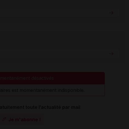
mentanément désactivés
aires est momentanément indisponible.
atuitement toute l’actualité par mail
Je m'abonne !