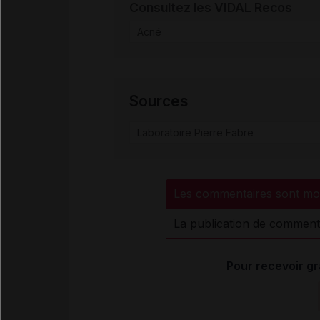
Consultez les VIDAL Recos
Acné
Sources
Laboratoire Pierre Fabre
Les commentaires sont mo
La publication de comment
Pour recevoir gr