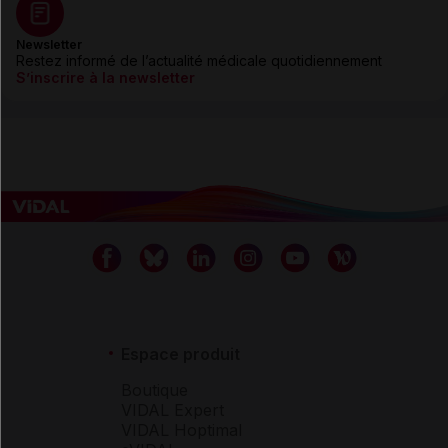
Newsletter
Restez informé de l’actualité médicale quotidiennement
S’inscrire à la newsletter
Espace produit
Boutique
VIDAL Expert
VIDAL Hoptimal