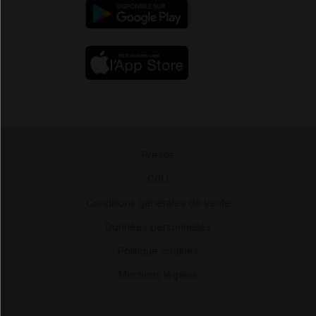
Presse
-
CGU
-
Conditions générales de vente
-
Données personnelles
-
Politique cookies
-
Mentions légales