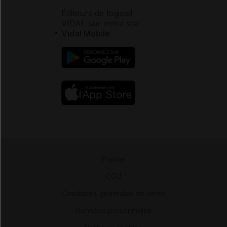
Éditeurs de logiciel
VIDAL sur votre site
Vidal Mobile
Presse
-
CGU
-
Conditions générales de vente
-
Données personnelles
-