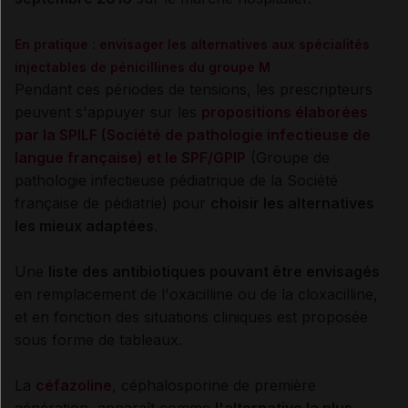
En pratique : envisager les alternatives aux spécialités
injectables de pénicillines du groupe M
Pendant ces périodes de tensions, les prescripteurs
peuvent s'appuyer sur les
propositions élaborées
par la SPILF (Société de pathologie infectieuse de
langue française) et le SPF/GPIP
(Groupe de
pathologie infectieuse pédiatrique de la Société
française de pédiatrie) pour
choisir les alternatives
les mieux adaptées
.
Une
liste des antibiotiques pouvant être envisagés
en remplacement de l'oxacilline ou de la cloxacilline,
et en fonction des situations cliniques est proposée
sous forme de tableaux.
La
céfazoline
, céphalosporine de première