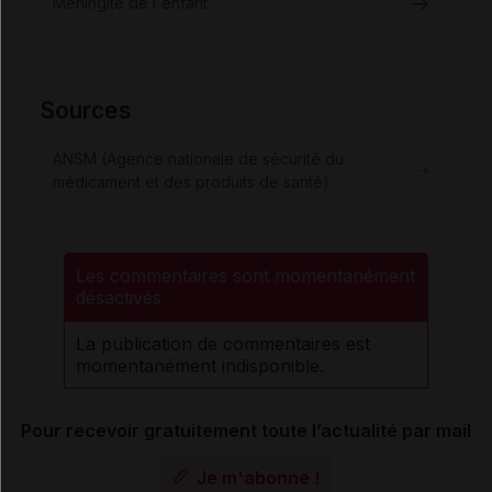
Méningite de l'enfant
Sources
ANSM (Agence nationale de sécurité du
médicament et des produits de santé)
Les commentaires sont momentanément
désactivés
La publication de commentaires est
momentanément indisponible.
Pour recevoir gratuitement toute l’actualité par mail
Je m'abonne !