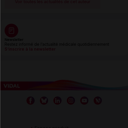
Voir toutes les actualités de cet auteur
Newsletter
Restez informé de l’actualité médicale quotidiennement
S’inscrire à la newsletter
Espace produit