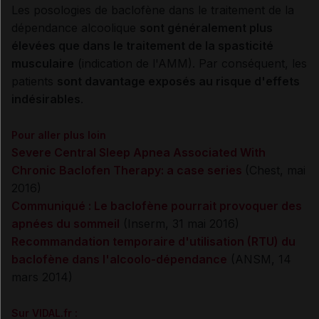
Les posologies de baclofène dans le traitement de la
dépendance alcoolique
sont généralement plus
élevées que dans le traitement de la spasticité
musculaire
(indication de l'AMM). Par conséquent, les
patients
sont davantage exposés au risque d'effets
indésirables
.
Pour aller plus loin
Severe Central Sleep Apnea Associated With
Chronic Baclofen Therapy: a case series
(Chest, mai
2016)
Communiqué : Le baclofène pourrait provoquer des
apnées du sommeil
(Inserm, 31 mai 2016)
Recommandation temporaire d'utilisation (RTU) du
baclofène dans l'alcoolo-dépendance
(ANSM, 14
mars 2014)
Sur VIDAL.fr :