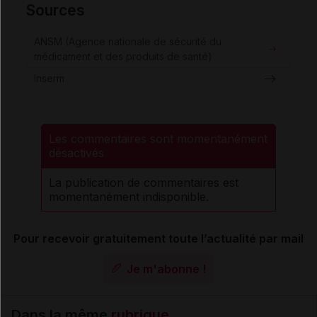
Sources
ANSM (Agence nationale de sécurité du
médicament et des produits de santé)
Inserm
Les commentaires sont momentanément
désactivés
La publication de commentaires est
momentanément indisponible.
Pour recevoir gratuitement toute l’actualité par mail
Je m'abonne !
Dans la même
rubrique