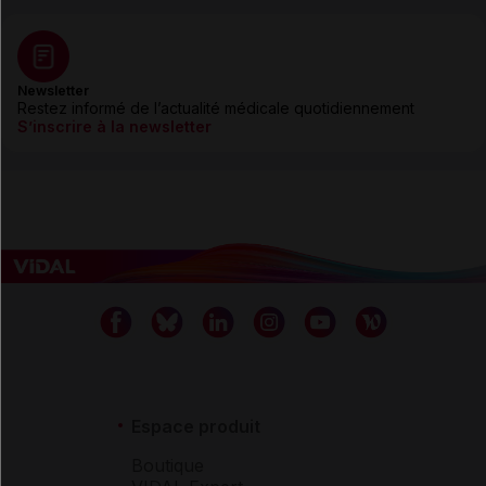
Newsletter
Restez informé de l’actualité médicale quotidiennement
S’inscrire à la newsletter
Espace produit
Boutique