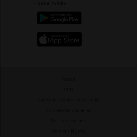
Vidal Mobile
Presse
-
CGU
-
Conditions générales de vente
-
Données personnelles
-
Politique cookies
-
Mentions légales