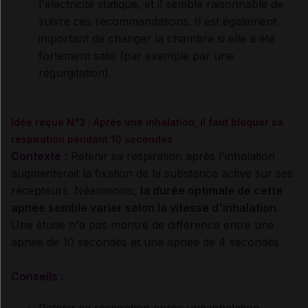
l'électricité statique, et il semble raisonnable de
suivre ces recommandations. Il est également
important de changer la chambre si elle a été
fortement salie (par exemple par une
régurgitation).
Idée reçue N°3 : Après une inhalation, il faut bloquer sa
respiration pendant 10 secondes
Contexte
:
Retenir sa respiration après l'inhalation
augmenterait la fixation de la substance active sur ses
récepteurs. Néanmoins,
la durée optimale de cette
apnée semble varier selon la vitesse d'inhalation
.
Une étude n'a pas montré de différence entre une
apnée de 10 secondes et une apnée de 4 secondes.
Conseils
: