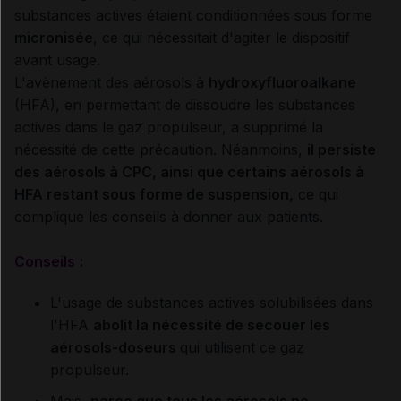
substances actives étaient conditionnées sous forme
micronisée
, ce qui nécessitait d'agiter le dispositif
avant usage.
L'avènement des aérosols à
hydroxyfluoroalkane
(HFA), en permettant de dissoudre les substances
actives dans le gaz propulseur, a supprimé la
nécessité de cette précaution. Néanmoins,
il persiste
des aérosols à CPC, ainsi que certains aérosols à
HFA restant sous forme de suspension,
ce qui
complique les conseils à donner aux patients.
Conseils
:
L'usage de substances actives solubilisées dans
l'HFA
abolit la nécessité de secouer les
aérosols-doseurs
qui utilisent ce gaz
propulseur.