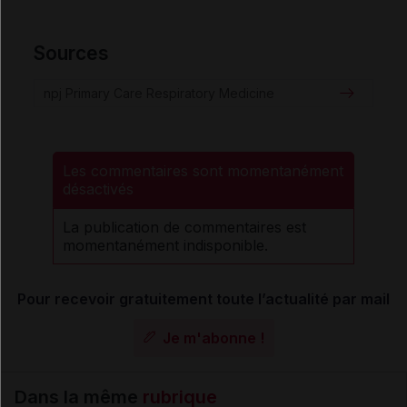
Sources
npj Primary Care Respiratory Medicine
Les commentaires sont momentanément
désactivés
La publication de commentaires est
momentanément indisponible.
Pour recevoir gratuitement toute l’actualité par mail
Je m'abonne !
Dans la même
rubrique