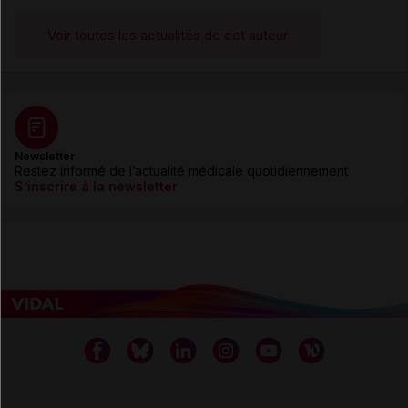
Voir toutes les actualités de cet auteur
Newsletter
Restez informé de l’actualité médicale quotidiennement
S’inscrire à la newsletter