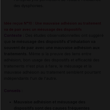
des dysphonies.
Idée reçue N°10 : Une mauvaise adhésion au traitement
va de pair avec un mésusage des dispositifs
Contexte
:
Des études observationnelles ont suggéré
que
le mésusage des dispositifs d'inhalation va
souvent de pair avec une mauvaise adhésion aux
traitements
. Même si la preuve des liens entre
adhésion, bon usage des dispositifs et efficacité des
traitements n'est plus à faire, le mésusage et la
mauvaise adhésion au traitement semblent pourtant
indépendants l'un de l'autre.
Conseils
:
Mauvaise adhésion et mésusage des
dispositifs sont des causes fréquentes