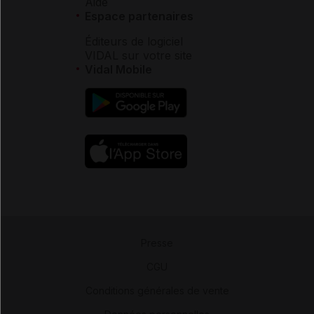
Aide
Espace partenaires
Éditeurs de logiciel
VIDAL sur votre site
Vidal Mobile
Presse
-
CGU
-
Conditions générales de vente
-