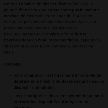
trace du nombre de doses utilisées
. De plus,
la
plupart d'entre eux ne connaissent pas le nombre
maximal de doses de leur dispositif
. Pour cette
raison, les patients ont tendance à renouveler leur
prescription bien avant la dernière dose.
De plus,
l'astuce qui consiste à faire flotter
l'aérosol dans de l'eau n'est pas fiable
, dépend du
dispositif et expose à boucher les valves avec de
l'eau.
Conseils
:
Sans compteur, il est quasiment impossible de
déterminer le nombre de doses restant dans un
dispositif d'inhalation.
Les prescripteurs devraient systématiquement
préférer les dispositifs qui intègrent un
compteur.