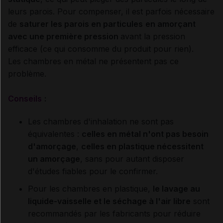
leurs parois. Pour compenser, il est parfois nécessaire
de
saturer les parois en particules
en amorçant
avec une première pression
avant la pression
efficace (ce qui consomme du produit pour rien).
Les chambres en métal ne présentent pas ce
problème.
Conseils
:
Les chambres d'inhalation ne sont pas
équivalentes :
celles en métal n'ont pas besoin
d'amorçage
,
celles en plastique nécessitent
un amorçage
, sans pour autant disposer
d'études fiables pour le confirmer.
Pour les chambres en plastique,
le lavage au
liquide-vaisselle et le séchage à l'air libre
sont
recommandés par les fabricants pour réduire