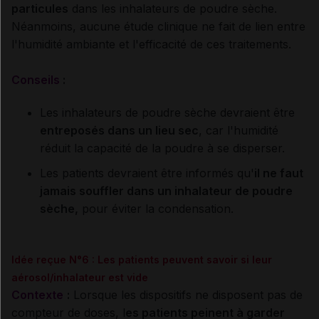
particules
dans les inhalateurs de poudre sèche.
Néanmoins, aucune étude clinique ne fait de lien entre
l'humidité ambiante et l'efficacité de ces traitements.
Conseils
:
Les inhalateurs de poudre sèche devraient être
entreposés dans un lieu sec
, car l'humidité
réduit la capacité de la poudre à se disperser.
Les patients devraient être informés qu'
il ne faut
jamais souffler dans un inhalateur de poudre
sèche,
pour éviter la condensation.
Idée reçue N°6 : Les patients peuvent savoir si leur
aérosol/inhalateur est vide
Contexte
:
Lorsque les dispositifs ne disposent pas de
compteur de doses, l
es patients peinent à garder