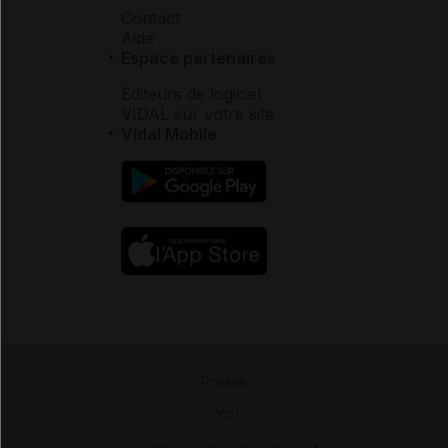
Contact
Aide
Espace partenaires
Éditeurs de logiciel
VIDAL sur votre site
Vidal Mobile
Presse
-
CGU
-