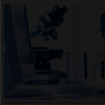
Email
Un biomédicament est similaire à un médicament biologique de réfé