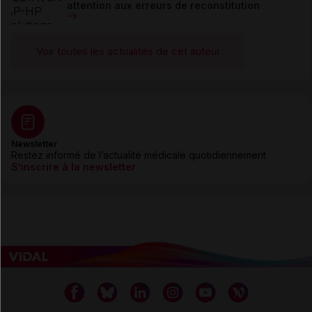
attention aux erreurs de reconstitution
Voir toutes les actualités de cet auteur
Newsletter
Restez informé de l’actualité médicale quotidiennement
S’inscrire à la newsletter