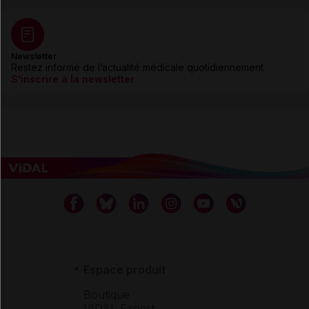
Newsletter
Restez informé de l’actualité médicale quotidiennement
S’inscrire à la newsletter
Espace produit
Boutique
VIDAL Expert