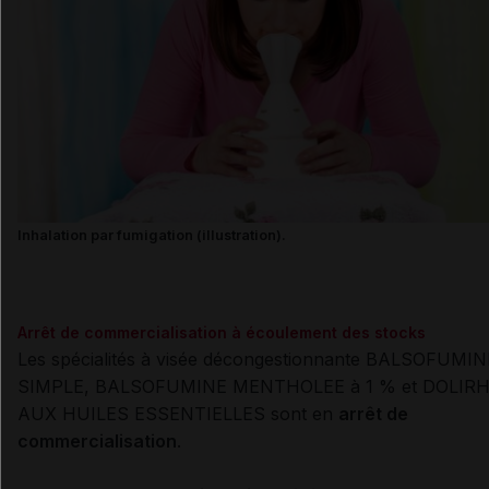
Inhalation par fumigation (illustration).
Arrêt de commercialisation à écoulement des stocks
Les spécialités à visée décongestionnante BALSOFUMIN
SIMPLE, BALSOFUMINE MENTHOLEE à 1 % et DOLIR
AUX HUILES ESSENTIELLES sont en
arrêt de
commercialisation
.