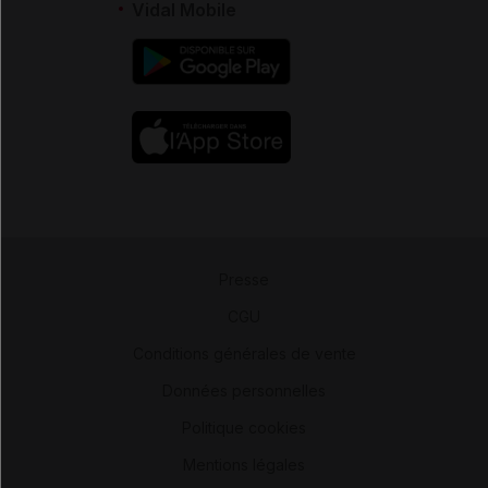
Vidal Mobile
Presse
-
CGU
-
Conditions générales de vente
-
Données personnelles
-
Politique cookies
-
Mentions légales