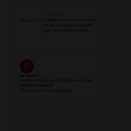
17 juillet 2026
Zimbabwe : plusieurs dizaines
de cas de rougeole signalés
chez des enfants à Harare
Newsletter
Restez informé de l’actualité médicale
quotidiennement
S’inscrire à la newsletter