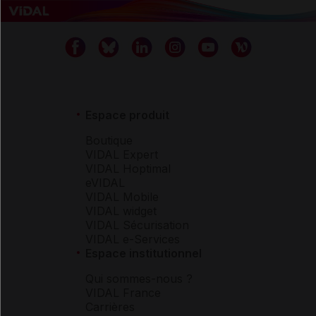
Espace produit
Boutique
VIDAL Expert
VIDAL Hoptimal
eVIDAL
VIDAL Mobile
VIDAL widget
VIDAL Sécurisation
VIDAL e-Services
Espace institutionnel
Qui sommes-nous ?
VIDAL France
Carrières