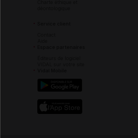
Charte éthique et
déontologique
Service client
Contact
Aide
Espace partenaires
Éditeurs de logiciel
VIDAL sur votre site
Vidal Mobile