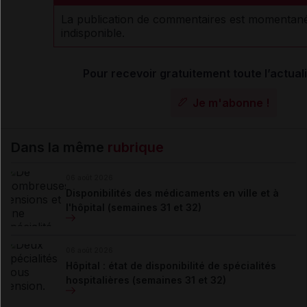
La publication de commentaires est momenta
indisponible.
Pour recevoir gratuitement toute l’actuali
Je m'abonne !
Dans la même
rubrique
06 août 2026
Disponibilités des médicaments en ville et à
l'hôpital (semaines 31 et 32)
06 août 2026
Hôpital : état de disponibilité de spécialités
hospitalières (semaines 31 et 32)