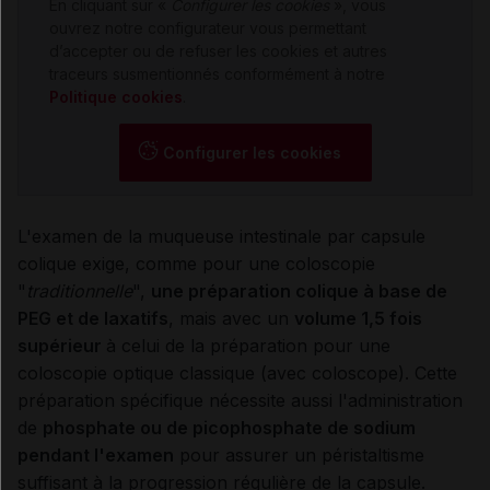
En cliquant sur «
Configurer les cookies
», vous
ouvrez notre configurateur vous permettant
d’accepter ou de refuser les cookies et autres
traceurs susmentionnés conformément à notre
Politique cookies
.
Configurer les cookies
L'examen de la muqueuse intestinale par capsule
colique exige, comme pour une coloscopie
"
traditionnelle
",
une préparation colique à base de
PEG et de laxatifs
, mais avec un
volume 1,5 fois
supérieur
à celui de la préparation pour une
coloscopie optique classique (avec coloscope). Cette
préparation spécifique nécessite aussi
l'administration
de
phosphate ou de picophosphate de sodium
pendant l'examen
pour assurer un péristaltisme
suffisant à la progression régulière de la capsule.