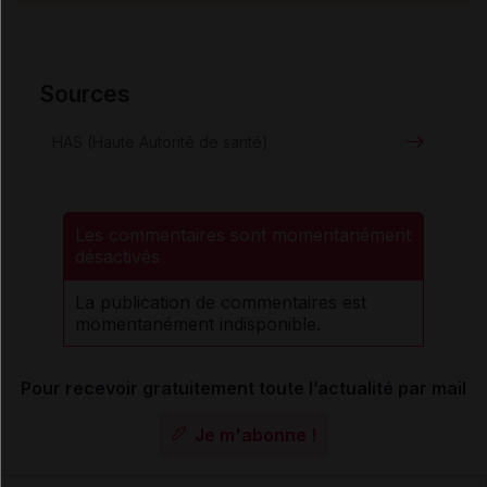
Sources
HAS (Haute Autorité de santé)
Les commentaires sont momentanément
désactivés
La publication de commentaires est
momentanément indisponible.
Pour recevoir gratuitement toute l’actualité par mail
Je m'abonne !