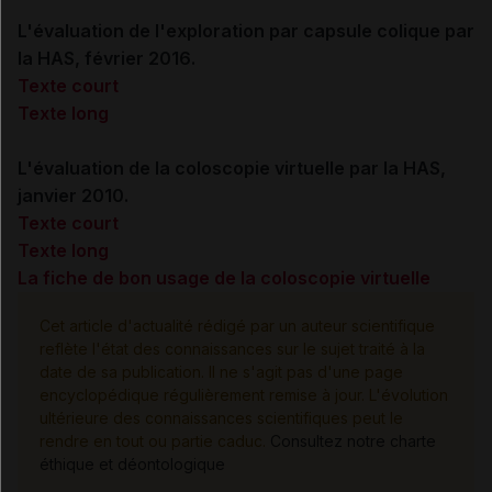
L'évaluation de l'exploration par capsule colique par
la HAS, février 2016.
Texte court
Texte long
L'évaluation de la coloscopie virtuelle par la HAS,
janvier 2010.
Texte court
Texte long
La fiche de bon usage de la coloscopie virtuelle
Cet article d'actualité rédigé par un auteur scientifique
reflète l'état des connaissances sur le sujet traité à la
date de sa publication. Il ne s'agit pas d'une page
encyclopédique régulièrement remise à jour. L'évolution
ultérieure des connaissances scientifiques peut le
rendre en tout ou partie caduc.
Consultez notre charte
éthique et déontologique