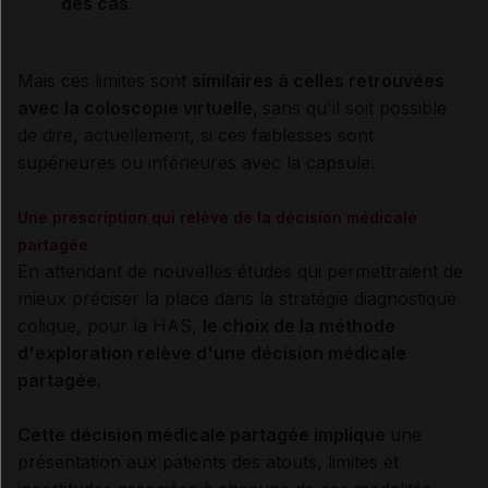
des cas
.
Mais ces limites sont
similaires à celles retrouvées
avec la coloscopie virtuelle,
sans qu'il soit possible
de dire, actuellement, si ces faiblesses sont
supérieures ou inférieures avec la capsule.
Une prescription qui relève de la décision médicale
partagée
En attendant de nouvelles études qui permettraient de
mieux préciser la place dans la stratégie diagnostique
colique, pour la HAS,
le choix de la méthode
d'exploration relève d'une décision médicale
partagée.
Cette décision médicale partagée implique
une
présentation aux patients des atouts, limites et