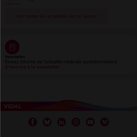
Voir toutes les actualités de cet auteur
Newsletter
Restez informé de l’actualité médicale quotidiennement
S’inscrire à la newsletter