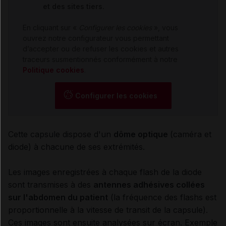
et des sites tiers.
En cliquant sur «
Configurer les cookies
», vous
ouvrez notre configurateur vous permettant
d’accepter ou de refuser les cookies et autres
traceurs susmentionnés conformément à notre
Politique cookies
.
Configurer les cookies
Cette capsule dispose d'un
dôme optique
(caméra et
diode) à chacune de ses extrémités.
Les images enregistrées à chaque flash de la diode
sont transmises à des
antennes adhésives collées
sur l'abdomen du patient
(la fréquence des flashs est
proportionnelle à la vitesse de transit de la capsule).
Ces images sont ensuite analysées sur écran. Exemple