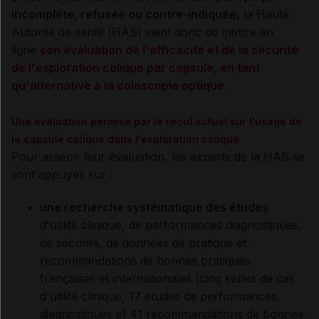
incomplète, refusée ou contre-indiquée,
la Haute
Autorité de santé (HAS) vient donc de mettre en
ligne
son évaluation de l'efficacité et de la sécurité
de l'exploration colique par capsule, en tant
qu'alternative à la coloscopie optique
.
Une évaluation permise par le recul actuel sur l'usage de
la capsule colique dans l'exploration colique
Pour asseoir leur évaluation, les experts de la HAS se
sont appuyés sur :
une recherche systématique des études
d'utilité clinique, de performances diagnostiques,
de sécurité, de données de pratique et
recommandations de bonnes pratiques
françaises et internationales (cinq séries de cas
d'utilité clinique, 17 études de performances
diagnostiques et 41 recommandations de bonnes