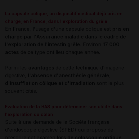
La capsule colique, un dispositif médical déjà pris en
charge, en France, dans l'exploration du grêle
En France, l'usage d'une capsule colique est
pris en
charge par l'Assurance maladie dans le cadre de
l'exploration de l'intestin grêle
. Environ
17 000
actes
de ce type ont lieu chaque année.
Parmi les
avantages
de cette technique d'imagerie
digestive,
l'absence d'anesthésie générale,
d'insufflation côlique et d'irradiation
sont le plus
souvent cités.
Evaluation de la HAS pour déterminer son utilité dans
l'exploration du côlon
Suite à une demande de la Société française
d'endoscopie digestive (SFED) qui propose de
prescrire cet examen
lors de coloscopie optique