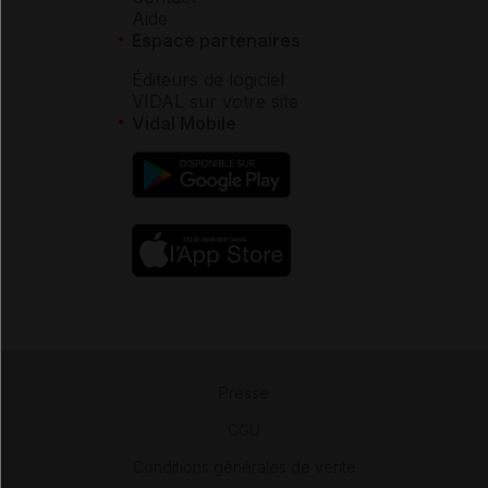
Aide
Espace partenaires
Éditeurs de logiciel
VIDAL sur votre site
Vidal Mobile
Presse
-
CGU
-
Conditions générales de vente
-