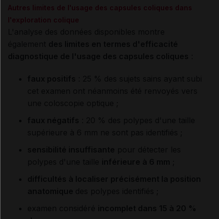
Autres limites de l'usage des capsules coliques dans
l'exploration colique
L'analyse des données disponibles montre
également
des limites en termes d'efficacité
diagnostique de l'usage des capsules coliques
:
faux positifs
: 25 % des sujets sains ayant subi
cet examen ont néanmoins été renvoyés vers
une coloscopie optique ;
faux négatifs
: 20 % des polypes d'une taille
supérieure à 6 mm ne sont pas identifiés ;
sensibilité insuffisante
pour détecter les
polypes d'une taille
inférieure à 6 mm
;
difficultés à localiser précisément la position
anatomique
des polypes identifiés ;
examen considéré
incomplet dans 15 à 20 %