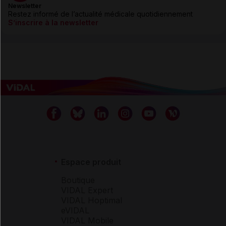
Newsletter
Restez informé de l’actualité médicale quotidiennement
S’inscrire à la newsletter
Espace produit
Boutique
VIDAL Expert
VIDAL Hoptimal
eVIDAL
VIDAL Mobile