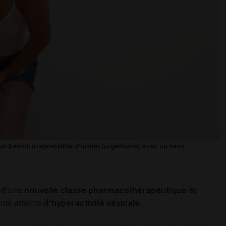
 un besoin irrépressible d'uriner (urgenturie) avec ou sans
 d'une
nouvelle classe pharmacothérapeutique
de
nts atteints
d'hyperactivité vésicale.