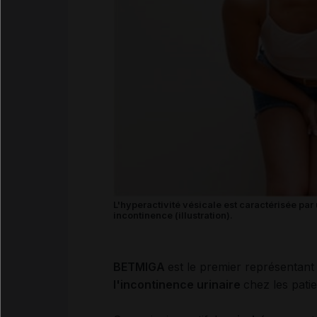
L'hyperactivité vésicale est caractérisée par
incontinence (illustration).
BETMIGA
est le premier représentant
l'incontinence urinaire
chez les patie