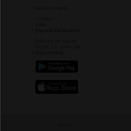
Service client
Contact
Aide
Espace partenaires
Éditeurs de logiciel
VIDAL sur votre site
Vidal Mobile
Presse
-