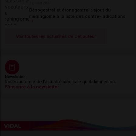
21 juillet 2026
Désogestrel et étonogestrel : ajout du
méningiome à la liste des contre-indications
Voir toutes les actualités de cet auteur
Newsletter
Restez informé de l’actualité médicale quotidiennement
S’inscrire à la newsletter