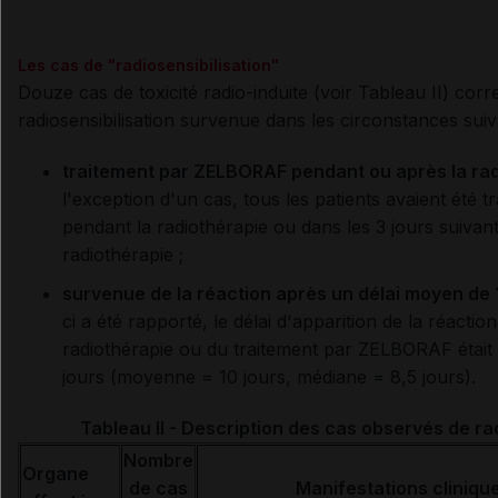
Les cas de "radiosensibilisation"
Douze cas de toxicité radio-induite (voir Tableau II) cor
radiosensibilisation survenue dans les circonstances sui
traitement par ZELBORAF pendant ou après la ra
l'exception d'un cas, tous les patients avaient été
pendant la radiothérapie ou dans les 3 jours suivant 
radiothérapie ;
survenue de la réaction après un délai moyen de 
ci a été rapporté, le délai d'apparition de la réaction 
radiothérapie ou du traitement par ZELBORAF était 
jours (moyenne = 10 jours, médiane = 8,5 jours).
Tableau II - Description des cas observés de rad
Nombre
Organe
de cas
Manifestations cliniqu