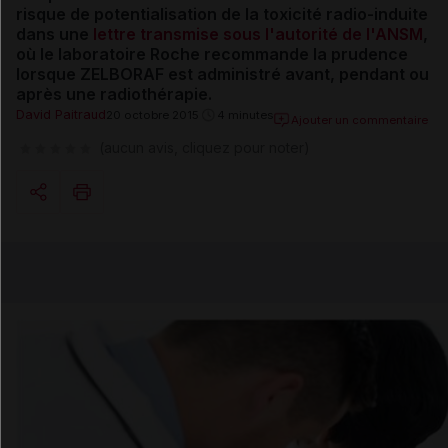
risque de potentialisation de la toxicité radio-induite
dans une
lettre transmise sous l'autorité de l'ANSM
,
où le laboratoire Roche
recommande la prudence
lorsque ZELBORAF est administré avant, pendant ou
après une radiothérapie.
David Paitraud
20 octobre 2015
4 minutes
Ajouter un commentaire
(aucun avis, cliquez pour noter)
Copier l'url
Email