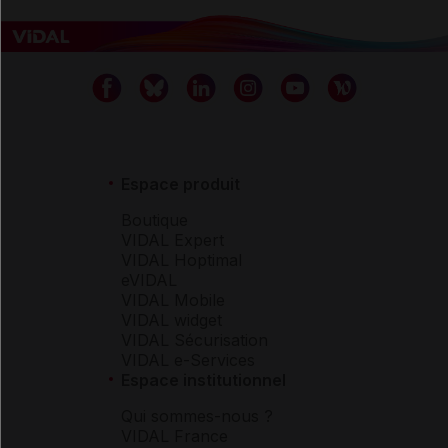
Espace produit
Boutique
VIDAL Expert
VIDAL Hoptimal
eVIDAL
VIDAL Mobile
VIDAL widget
VIDAL Sécurisation
VIDAL e-Services
Espace institutionnel
Qui sommes-nous ?
VIDAL France