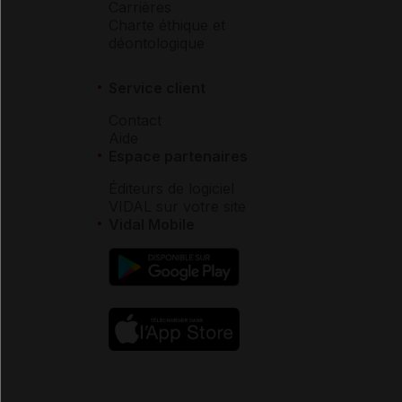
Carrières
Charte éthique et
déontologique
Service client
Contact
Aide
Espace partenaires
Éditeurs de logiciel
VIDAL sur votre site
Vidal Mobile