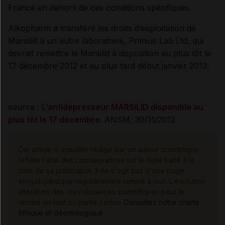
France en dehors de ces conditions spécifiques.
Alkopharm a transféré les droits d’exploitation de
Marsilid à un autre laboratoire, Primius Lab Ltd, qui
devrait remettre le Marsilid à disposition au plus tôt le
17 décembre 2012 et au plus tard début janvier 2013.
source :
L’antidépresseur MARSILID disponible au
plus tôt le 17 décembre
. ANSM, 30/11/2012
Cet article d'actualité rédigé par un auteur scientifique
reflète l'état des connaissances sur le sujet traité à la
date de sa publication. Il ne s'agit pas d'une page
encyclopédique régulièrement remise à jour. L'évolution
ultérieure des connaissances scientifiques peut le
rendre en tout ou partie caduc.
Consultez notre charte
éthique et déontologique