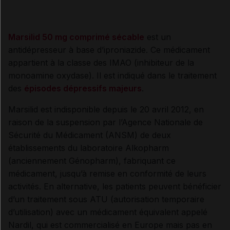
Marsilid 50 mg comprimé sécable
est un
antidépresseur à base d’iproniazide. Ce médicament
appartient à la classe des IMAO (inhibiteur de la
monoamine oxydase). Il est indiqué dans le traitement
des
épisodes dépressifs majeurs
.
Marsilid est indisponible depuis le 20 avril 2012, en
raison de la suspension par l’Agence Nationale de
Sécurité du Médicament (ANSM) de deux
établissements du laboratoire Alkopharm
(anciennement Génopharm), fabriquant ce
médicament, jusqu’à remise en conformité de leurs
activités. En alternative, les patients peuvent bénéficier
d’un traitement sous ATU (autorisation temporaire
d’utilisation) avec un médicament équivalent appelé
Nardil, qui est commercialisé en Europe mais pas en