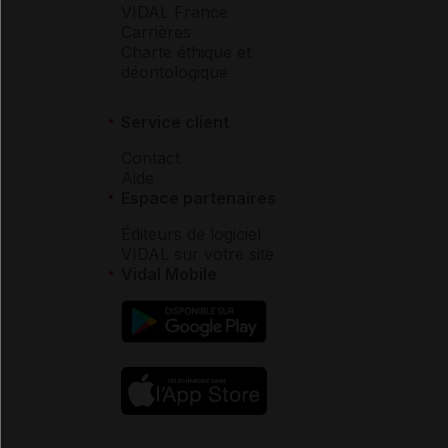
VIDAL France
Carrières
Charte éthique et
déontologique
Service client
Contact
Aide
Espace partenaires
Éditeurs de logiciel
VIDAL sur votre site
Vidal Mobile