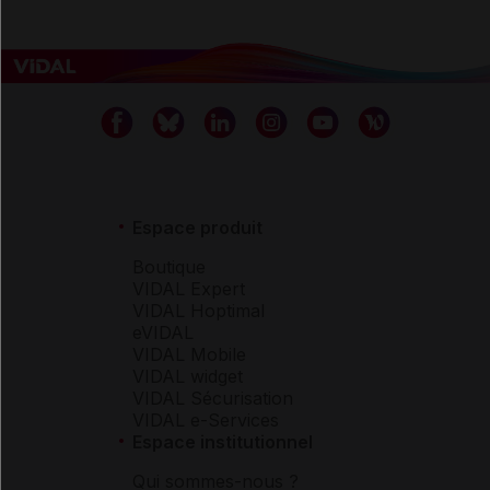
Espace produit
Boutique
VIDAL Expert
VIDAL Hoptimal
eVIDAL
VIDAL Mobile
VIDAL widget
VIDAL Sécurisation
VIDAL e-Services
Espace institutionnel
Qui sommes-nous ?