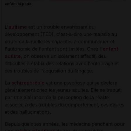
enfant et papa
L'
autisme
est un trouble envahissant du
développement (TED), c'est-à-dire une maladie au
cours de laquelle les capacités à communiquer et
l'autonomie de l'enfant sont limitées. Chez l'
enfant
autiste
, on observe un isolement affectif, des
difficultés à établir des relations avec l'entourage et
des troubles de l'acquisition du langage.
La
schizophrénie
est une psychose qui se déclare
généralement chez les jeunes adultes. Elle se traduit
par une altération de la perception de la réalité
associée à des troubles du comportement, des délires
et des hallucinations.
Depuis quelques années, les médecins penchent pour