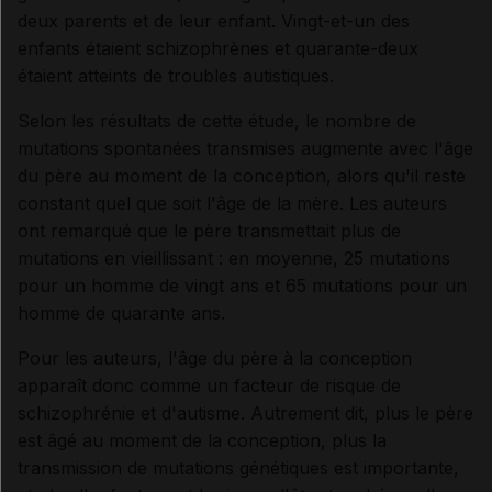
deux parents et de leur enfant. Vingt-et-un des
enfants étaient schizophrènes et quarante-deux
étaient atteints de troubles autistiques.
Selon les résultats de cette étude, le nombre de
mutations spontanées transmises augmente avec l'âge
du père au moment de la conception, alors qu'il reste
constant quel que soit l'âge de la mère. Les auteurs
ont remarqué que le père transmettait plus de
mutations en vieillissant : en moyenne, 25 mutations
pour un homme de vingt ans et 65 mutations pour un
homme de quarante ans.
Pour les auteurs, l'âge du père à la conception
apparaît donc comme un facteur de risque de
schizophrénie et d'autisme. Autrement dit, plus le père
est âgé au moment de la conception, plus la
transmission de mutations génétiques est importante,