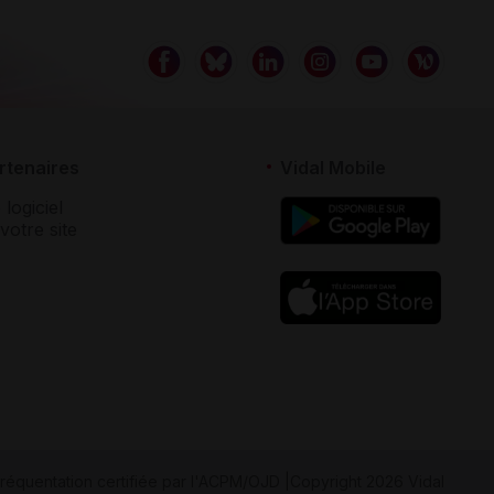
rtenaires
Vidal Mobile
 logiciel
votre site
réquentation certifiée par
l'ACPM/OJD
|
Copyright 2026 Vidal