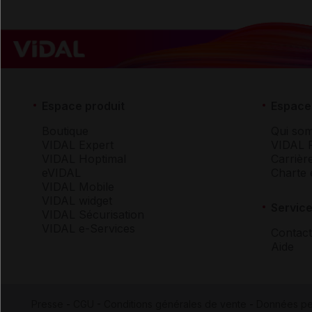
Espace produit
Espace 
Boutique
Qui so
VIDAL Expert
VIDAL 
VIDAL Hoptimal
Carrièr
eVIDAL
Charte 
VIDAL Mobile
VIDAL widget
Service
VIDAL Sécurisation
VIDAL e-Services
Contact
Aide
Presse
-
CGU
-
Conditions générales de vente
-
Données pe