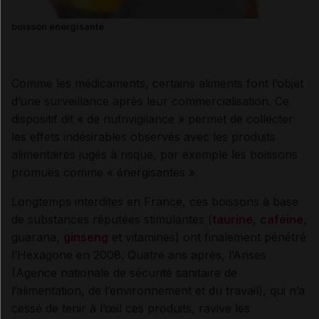
boisson énergisante
Comme les médicaments, certains aliments font l’objet
d’une surveillance après leur commercialisation. Ce
dispositif dit « de nutrivigilance » permet de collecter
les effets indésirables observés avec les produits
alimentaires jugés à risque, par exemple les boissons
promues comme « énergisantes ».
Longtemps interdites en France, ces boissons à base
de substances réputées stimulantes (
taurine
,
caféine
,
guarana,
ginseng
et vitamines) ont finalement pénétré
l’Hexagone en 2008. Quatre ans après, l’Anses
(Agence nationale de sécurité sanitaire de
l’alimentation, de l’environnement et du travail), qui n’a
cessé de tenir à l’œil ces produits, ravive les