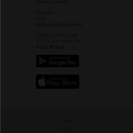
Service client
Contact
Aide
Espace partenaires
Éditeurs de logiciel
VIDAL sur votre site
Vidal Mobile
Presse
-
CGU