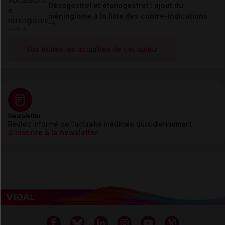
Désogestrel et étonogestrel : ajout du
méningiome à la liste des contre-indications
Voir toutes les actualités de cet auteur
Newsletter
Restez informé de l’actualité médicale quotidiennement
S’inscrire à la newsletter