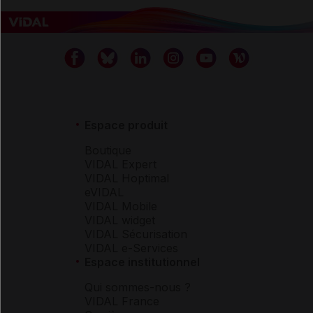
Espace produit
Boutique
VIDAL Expert
VIDAL Hoptimal
eVIDAL
VIDAL Mobile
VIDAL widget
VIDAL Sécurisation
VIDAL e-Services
Espace institutionnel
Qui sommes-nous ?
VIDAL France