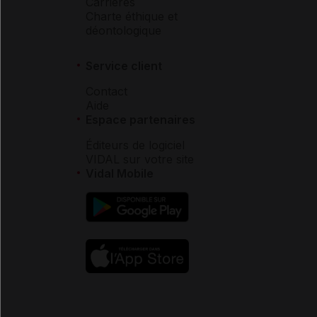
Carrières
Charte éthique et
déontologique
Service client
Contact
Aide
Espace partenaires
Éditeurs de logiciel
VIDAL sur votre site
Vidal Mobile