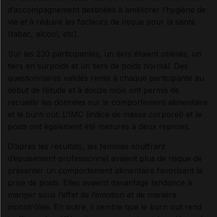
d’accompagnement destinées à améliorer l’hygiène de
vie et à réduire les facteurs de risque pour la santé
(tabac, alcool, etc).
Sur les 230 participantes, un tiers étaient obèses, un
tiers en surpoids et un tiers de poids normal. Des
questionnaires validés remis à chaque participante au
début de l’étude et à douze mois ont permis de
recueillir les données sur le comportement alimentaire
et le burn out. L’IMC (indice de masse corporel) et le
poids ont également été mesurés à deux reprises.
D’après les résultats, les femmes souffrant
d’épuisement professionnel avaient plus de risque de
présenter un comportement alimentaire favorisant la
prise de poids. Elles avaient davantage tendance à
manger sous l’effet de l’émotion et de manière
incontrôlée. En outre, il semble que le burn out rend