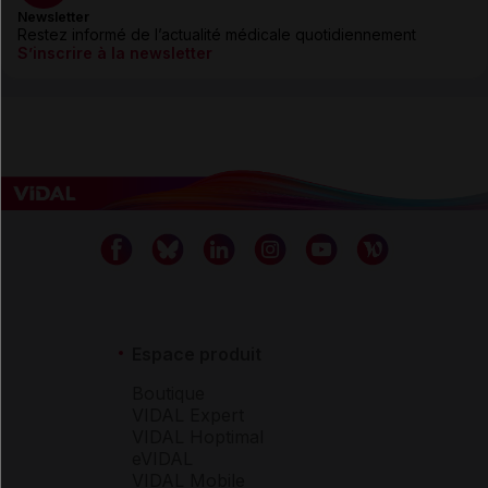
Newsletter
Restez informé de l’actualité médicale quotidiennement
S’inscrire à la newsletter
Espace produit
Boutique
VIDAL Expert
VIDAL Hoptimal
eVIDAL
VIDAL Mobile