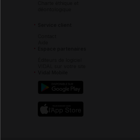
Charte éthique et
déontologique
Service client
Contact
Aide
Espace partenaires
Éditeurs de logiciel
VIDAL sur votre site
Vidal Mobile