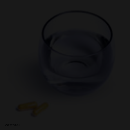
vastarel