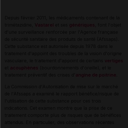
Depuis février 2011, les médicaments contenant de la
trimétazidine,
Vastarel
et ses
génériques
, font l'objet
d'une surveillance renforcée par l'Agence française
de sécurité sanitaire des produits de santé (Afssaps).
Cette substance est autorisée depuis 1978 dans le
traitement d'appoint des troubles de la vision d'origine
vasculaire, le traitement d'appoint de certains
vertiges
et
acouphènes
(bourdonnements d'oreille), et le
traitement préventif des crises d'
angine de poitrine
.
La Commission d'Autorisation de mise sur le marché
de l'Afssaps a examiné le rapport bénéfice/risque de
l'utilisation de cette substance pour ces trois
indications. Cet examen montre que la prise de ce
traitement comporte plus de risques que de bénéfices
attendus. En particulier, des observations récentes