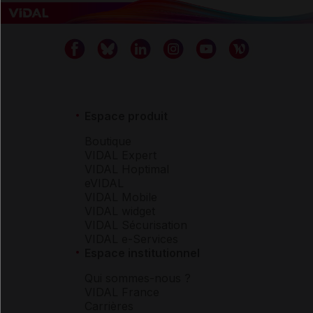
Espace produit
Boutique
VIDAL Expert
VIDAL Hoptimal
eVIDAL
VIDAL Mobile
VIDAL widget
VIDAL Sécurisation
VIDAL e-Services
Espace institutionnel
Qui sommes-nous ?
VIDAL France
Carrières