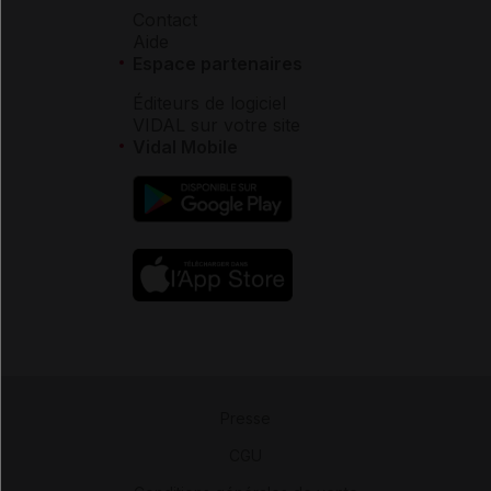
Contact
Aide
Espace partenaires
Éditeurs de logiciel
VIDAL sur votre site
Vidal Mobile
Presse
-
CGU
-