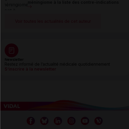
méningiome à la liste des contre-indications
Voir toutes les actualités de cet auteur
Newsletter
Restez informé de l’actualité médicale quotidiennement
S’inscrire à la newsletter