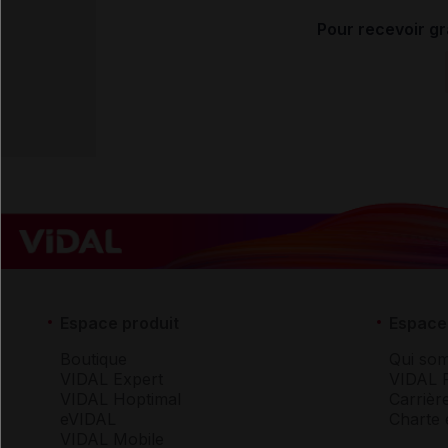
Pour recevoir gr
Espace produit
Espace 
Boutique
Qui so
VIDAL Expert
VIDAL 
VIDAL Hoptimal
Carrièr
eVIDAL
Charte 
VIDAL Mobile