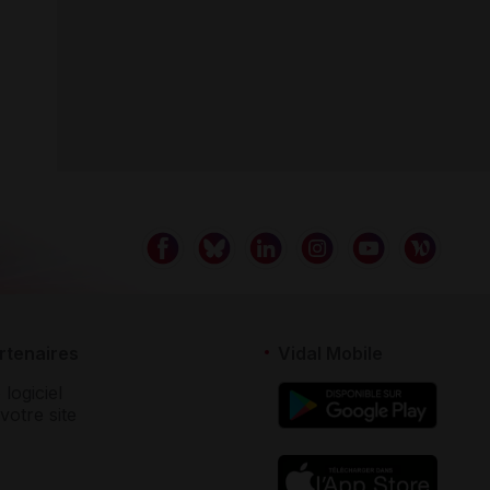
rtenaires
Vidal Mobile
 logiciel
votre site