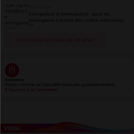
21 juillet 2026
Désogestrel et étonogestrel : ajout du
méningiome à la liste des contre-indications
Voir toutes les actualités de cet auteur
Newsletter
Restez informé de l’actualité médicale quotidiennement
S’inscrire à la newsletter