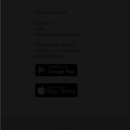
Service client
Contact
Aide
Espace partenaires
Éditeurs de logiciel
VIDAL sur votre site
Vidal Mobile
Presse