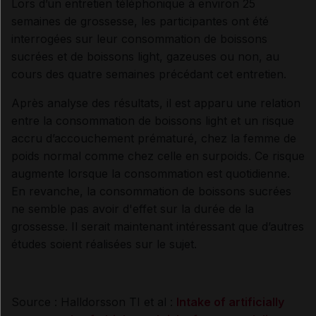
Lors d’un entretien téléphonique à environ 25
semaines de grossesse, les participantes ont été
interrogées sur leur consommation de boissons
sucrées et de boissons light, gazeuses ou non, au
cours des quatre semaines précédant cet entretien.
Après analyse des résultats, il est apparu une relation
entre la consommation de boissons light et un risque
accru d’accouchement prématuré, chez la femme de
poids normal comme chez celle en surpoids. Ce risque
augmente lorsque la consommation est quotidienne.
En revanche, la consommation de boissons sucrées
ne semble pas avoir d'effet sur la durée de la
grossesse. Il serait maintenant intéressant que d’autres
études soient réalisées sur le sujet.
Source : Halldorsson TI et al :
Intake of artificially