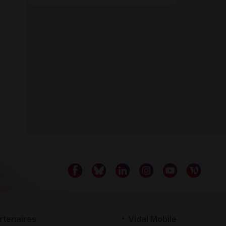
rtenaires
Vidal Mobile