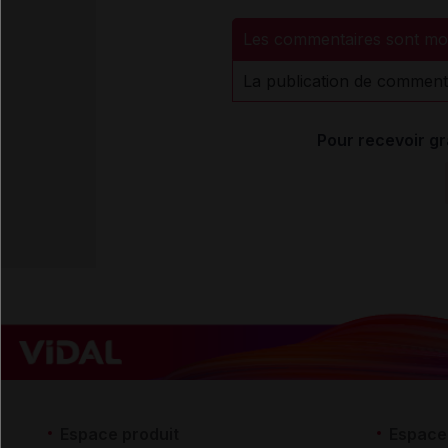
Les commentaires sont mo
La publication de comment
Pour recevoir gr
Espace produit
Espace 