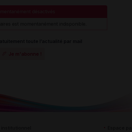
mentanément désactivés
aires est momentanément indisponible.
atuitement toute l’actualité par mail
Je m'abonne !
institutionnel
Espace pa