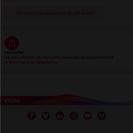
Voir toutes les actualités de cet auteur
Newsletter
Restez informé de l’actualité médicale quotidiennement
S’inscrire à la newsletter