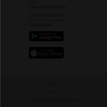
Aide
Espace partenaires
Éditeurs de logiciel
VIDAL sur votre site
Vidal Mobile
Presse
-
CGU
-
Conditions générales de vente
-