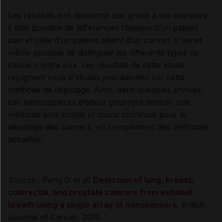
Les résultats ont démontré que grâce à ces capteurs,
il était possible de différencier l’haleine d’un patient
sain et celle d’un patient atteint d’un cancer. Il serait
même possible de distinguer les différents types de
cancers entre eux. Les résultats de cette étude
rejoignent ceux d'études précédentes sur cette
méthode de dépistage. Ainsi, dans quelques années,
ces nanocapteurs d’odeur pourront devenir une
méthode plus simple et moins coûteuse pour le
dépistage des cancers, en complément des méthodes
actuelles.
Source : Peng G et al:
Detection of lung, breast,
colorectal, and prostate cancers from exhaled
breath using a single array of nanosensors.
British
Journal of Cancer, 2010.