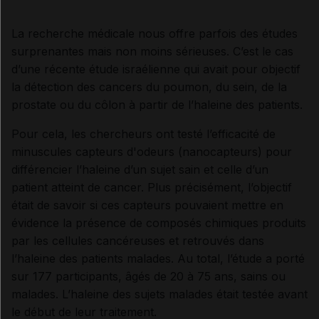
La recherche médicale nous offre parfois des études
surprenantes mais non moins sérieuses. C’est le cas
d’une récente étude israélienne qui avait pour objectif
la détection des cancers du poumon, du sein, de la
prostate ou du côlon à partir de l’haleine des patients.
Pour cela, les chercheurs ont testé l’efficacité de
minuscules capteurs d'odeurs (nanocapteurs) pour
différencier l’haleine d’un sujet sain et celle d’un
patient atteint de cancer. Plus précisément, l’objectif
était de savoir si ces capteurs pouvaient mettre en
évidence la présence de composés chimiques produits
par les cellules cancéreuses et retrouvés dans
l’haleine des patients malades. Au total, l’étude a porté
sur 177 participants, âgés de 20 à 75 ans, sains ou
malades. L’haleine des sujets malades était testée avant
le début de leur traitement.