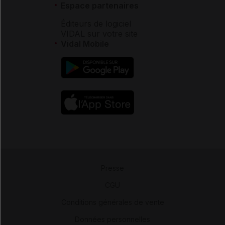
Espace partenaires
Éditeurs de logiciel
VIDAL sur votre site
Vidal Mobile
Presse
-
CGU
-
Conditions générales de vente
-
Données personnelles