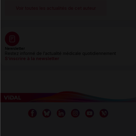
Voir toutes les actualités de cet auteur
Newsletter
Restez informé de l’actualité médicale quotidiennement
S’inscrire à la newsletter