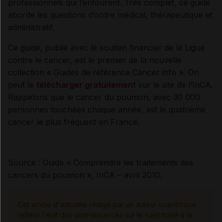
professionnels qui l’entourent. Très complet, ce guide
aborde les questions d’ordre médical, thérapeutique et
administratif.
Ce guide, publié avec le soutien financier de la Ligue
contre le cancer, est le premier de la nouvelle
collection « Guides de référence Cancer info ». On
peut le
télécharger gratuitement
sur le site de l’InCA.
Rappelons que le cancer du poumon, avec 30 000
personnes touchées chaque année, est le quatrième
cancer le plus fréquent en France.
Source : Guide « Comprendre les traitements des
cancers du poumon », InCA – avril 2010.
Cet article d'actualité rédigé par un auteur scientifique
reflète l'état des connaissances sur le sujet traité à la