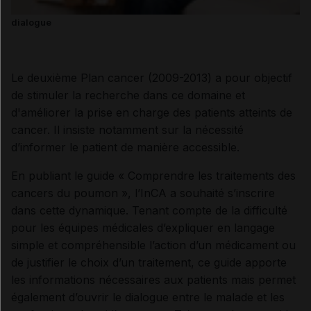
dialogue
Le deuxième Plan cancer (2009-2013) a pour objectif
de stimuler la recherche dans ce domaine et
d'améliorer la prise en charge des patients atteints de
cancer. Il insiste notamment sur la nécessité
d’informer le patient de manière accessible.
En publiant le guide « Comprendre les traitements des
cancers du poumon », l’InCA a souhaité s’inscrire
dans cette dynamique. Tenant compte de la difficulté
pour les équipes médicales d’expliquer en langage
simple et compréhensible l’action d’un médicament ou
de justifier le choix d’un traitement, ce guide apporte
les informations nécessaires aux patients mais permet
également d’ouvrir le dialogue entre le malade et les