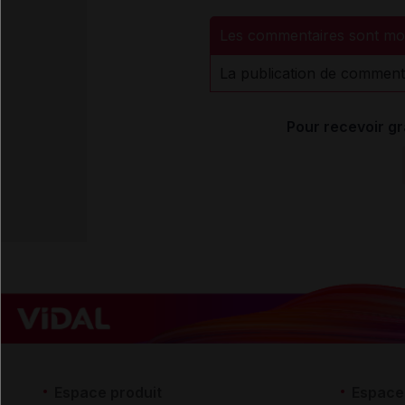
Les commentaires sont mo
La publication de comment
Pour recevoir gr
Espace produit
Espace 