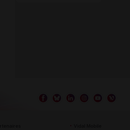
rtenaires
Vidal Mobile