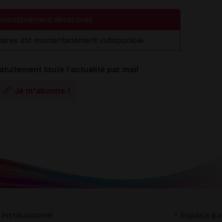
mentanément désactivés
aires est momentanément indisponible.
atuitement toute l’actualité par mail
Je m'abonne !
institutionnel
Espace pa