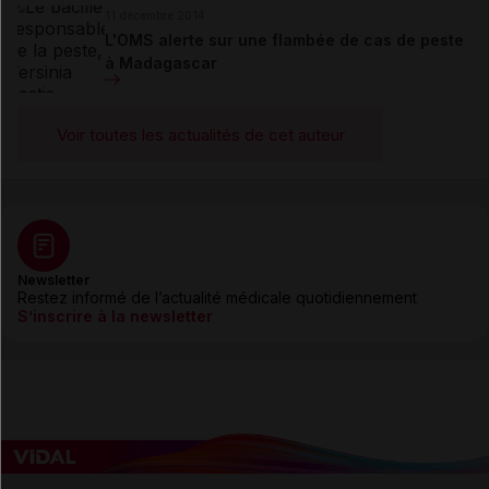
11 décembre 2014
L'OMS alerte sur une flambée de cas de peste
à Madagascar
Voir toutes les actualités de cet auteur
Newsletter
Restez informé de l’actualité médicale quotidiennement
S’inscrire à la newsletter