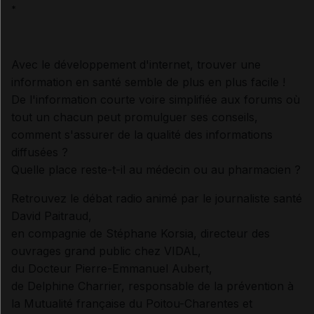
*
Avec le développement d'internet, trouver une
information en santé semble de plus en plus facile !
De l'information courte voire simplifiée aux forums où
tout un chacun peut promulguer ses conseils,
comment s'assurer de la qualité des informations
diffusées ?
Quelle place reste-t-il au médecin ou au pharmacien ?
Retrouvez le débat radio animé par le journaliste santé
David Paitraud,
en compagnie de Stéphane Korsia, directeur des
ouvrages grand public chez VIDAL,
du Docteur Pierre-Emmanuel Aubert,
de Delphine Charrier, responsable de la prévention à
la Mutualité française du Poitou-Charentes et