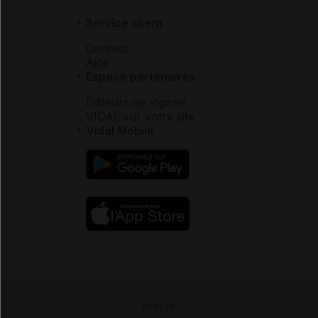
Service client
Contact
Aide
Espace partenaires
Éditeurs de logiciel
VIDAL sur votre site
Vidal Mobile
Presse