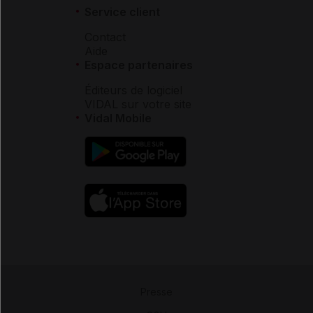
Service client
Contact
Aide
Espace partenaires
Éditeurs de logiciel
VIDAL sur votre site
Vidal Mobile
Presse
-