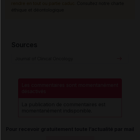
rendre en tout ou partie caduc.
Consultez notre charte
éthique et déontologique
Sources
Journal of Clinical Oncology
Les commentaires sont momentanément
désactivés
La publication de commentaires est
momentanément indisponible.
Pour recevoir gratuitement toute l’actualité par mail