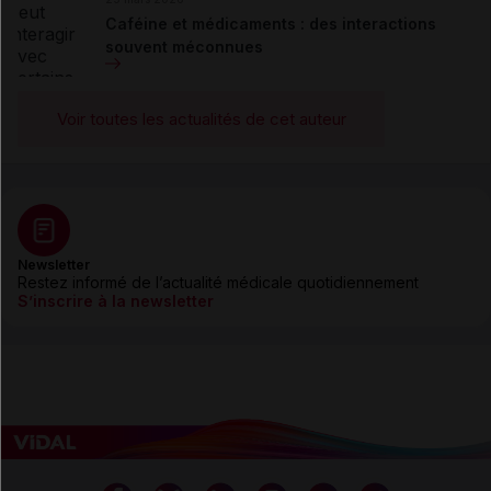
Caféine et médicaments : des interactions
souvent méconnues
Voir toutes les actualités de cet auteur
Newsletter
Restez informé de l’actualité médicale quotidiennement
S’inscrire à la newsletter