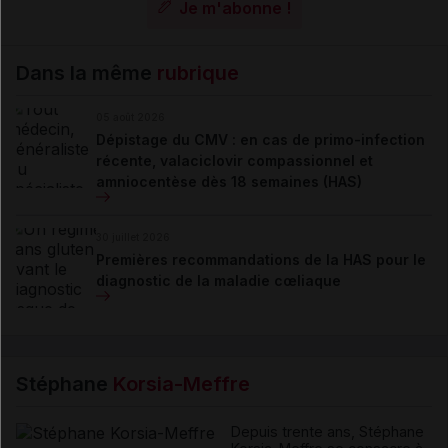
Je m'abonne !
Dans la même
rubrique
05 août 2026
Dépistage du CMV : en cas de primo-infection
récente, valaciclovir compassionnel et
amniocentèse dès 18 semaines (HAS)
30 juillet 2026
Premières recommandations de la HAS pour le
diagnostic de la maladie cœliaque
Stéphane
Korsia-Meffre
Depuis trente ans, Stéphane