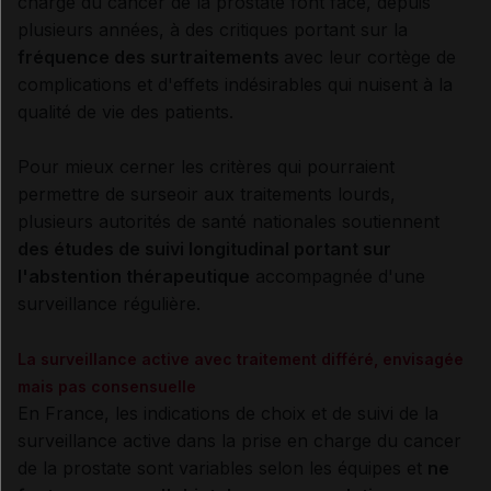
charge du cancer de la prostate font face, depuis
plusieurs années, à des critiques portant sur la
fréquence des surtraitements
avec leur cortège de
complications et d'effets indésirables qui nuisent à la
qualité de vie des patients.
Pour mieux cerner les critères qui pourraient
permettre de surseoir aux traitements lourds,
plusieurs autorités de santé nationales soutiennent
des études de suivi longitudinal portant sur
l'abstention thérapeutique
accompagnée d'une
surveillance régulière.
La surveillance active avec traitement différé, envisagée
mais pas consensuelle
En France, les indications de choix et de suivi de la
surveillance active dans la prise en charge du cancer
de la prostate sont variables selon les équipes et
ne