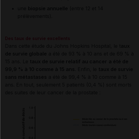
une
biopsie annuelle
(entre 12 et 14
prélèvements).
Des taux de survie excellents
Dans cette étude du Johns Hopkins Hospital, le t
aux
de survie globale
a été de 93 % à 10 ans et de 69 % à
15 ans. Le
taux de survie relatif au cancer
a été de
99,9 % à 10 comme à 15 ans
. Enfin, le
taux de survie
sans métastases
a été de 99,4 % à 10 comme à 15
ans. En tout, seulement 5 patients (0,4 %) sont morts
des suites de leur cancer de la prostate :