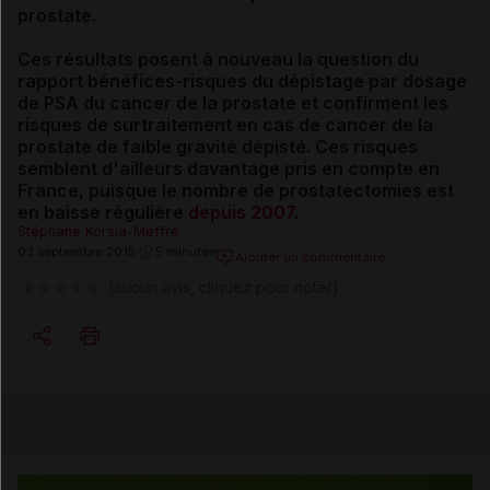
prostate.
Ces résultats posent à nouveau la question du
rapport bénéfices-risques du dépistage par dosage
de PSA du cancer de la prostate et confirment les
risques de surtraitement en cas de cancer de la
prostate de faible gravité dépisté. Ces risques
semblent d'ailleurs davantage pris en compte en
France, puisque le nombre de prostatectomies est
en baisse régulière
depuis 2007
.
Stéphane Korsia-Meffre
03 septembre 2015
5 minutes
Ajouter un commentaire
(aucun avis, cliquez pour noter)
Copier l'url
Email