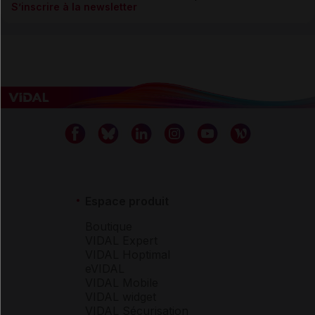
S’inscrire à la newsletter
Espace produit
Boutique
VIDAL Expert
VIDAL Hoptimal
eVIDAL
VIDAL Mobile
VIDAL widget
VIDAL Sécurisation