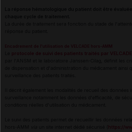
La réponse hématologique du patient doit être évaluée
chaque cycle de traitement.
La durée de traitement sera fonction du stade de l'atteint
réponse du patient.
Encadrement de l'utilisation de VELCADE hors-AMM
Le
protocole de suivi des patients traités par VELCADE
par l'ANSM et le laboratoire Janssen-Cilag,
définit les cr
de dispensation et d'administration du médicament ainsi q
surveillance des patients traités.
Il décrit également les modalités de recueil des données 
surveillance notamment les données d'efficacité, de sécur
conditions réelles d'utilisation du médicament.
Le suivi des patients permet de recueillir les données relat
hors-AMM
via
un site internet dédié sécurisé (
https://w