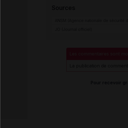
Sources
ANSM (Agence nationale de sécurité d
JO (Journal officiel)
Les commentaires sont mo
La publication de comment
Pour recevoir gr