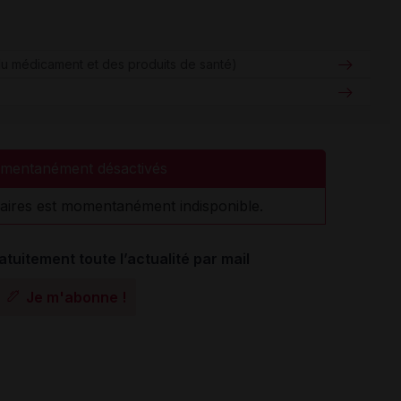
u médicament et des produits de santé)
mentanément désactivés
aires est momentanément indisponible.
atuitement toute l’actualité par mail
Je m'abonne !