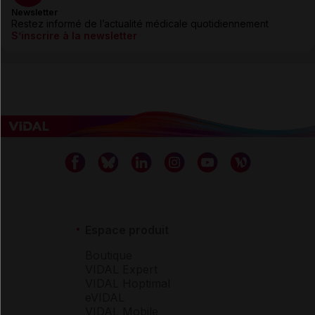
Newsletter
Restez informé de l’actualité médicale quotidiennement
S’inscrire à la newsletter
Espace produit
Boutique
VIDAL Expert
VIDAL Hoptimal
eVIDAL
VIDAL Mobile