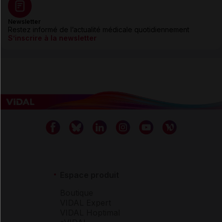
Newsletter
Restez informé de l’actualité médicale quotidiennement
S’inscrire à la newsletter
Espace produit
Boutique
VIDAL Expert
VIDAL Hoptimal