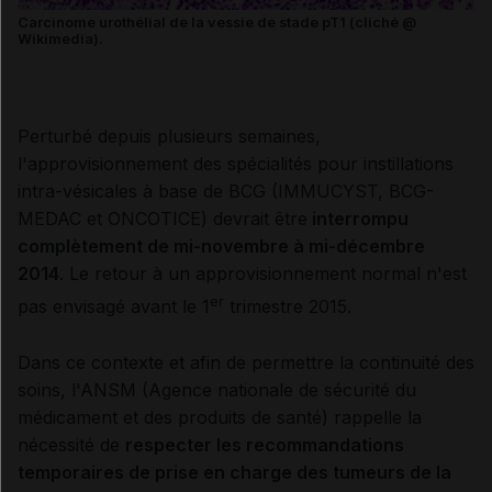
Carcinome urothélial de la vessie de stade pT1 (cliché @
Wikimedia).
Perturbé depuis plusieurs semaines,
l'approvisionnement des spécialités pour instillations
intra-vésicales à base de BCG (IMMUCYST, BCG-
MEDAC et ONCOTICE) devrait être
interrompu
complètement de mi-novembre à mi-décembre
2014
. Le retour à un approvisionnement normal n'est
er
pas envisagé avant le 1
trimestre 2015.
Dans ce contexte et afin de permettre la continuité des
soins, l'ANSM (Agence nationale de sécurité du
médicament et des produits de santé) rappelle la
nécessité de
respecter les recommandations
temporaires de prise en charge des tumeurs de la