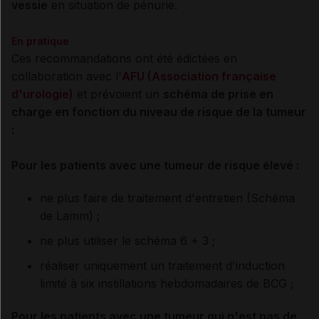
vessie
en situation de pénurie.
En pratique
Ces recommandations ont été édictées en
collaboration avec l'
AFU (Association française
d'urologie)
et prévoient un
schéma de prise en
charge en fonction du niveau de risque de la tumeur
:
Pour les patients avec une tumeur de risque élevé :
ne plus faire de traitement d'entretien (Schéma
de Lamm) ;
ne plus utiliser le schéma 6 + 3 ;
réaliser uniquement un traitement d'induction
limité à six instillations hebdomadaires de BCG ;
Pour les patients avec une tumeur qui n'est pas de