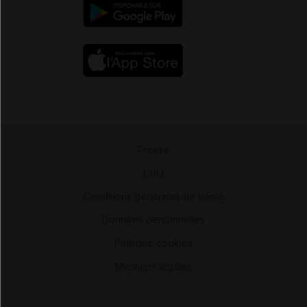
Presse
-
CGU
-
Conditions générales de vente
-
Données personnelles
-
Politique cookies
-
Mentions légales