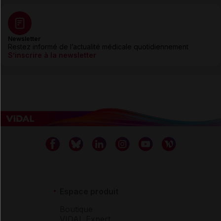
Newsletter
Restez informé de l’actualité médicale quotidiennement
S’inscrire à la newsletter
Espace produit
Boutique
VIDAL Expert