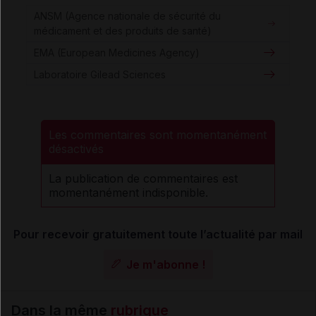
ANSM (Agence nationale de sécurité du
médicament et des produits de santé)
EMA (European Medicines Agency)
Laboratoire Gilead Sciences
Les commentaires sont momentanément
désactivés
La publication de commentaires est
momentanément indisponible.
Pour recevoir gratuitement toute l’actualité par mail
Je m'abonne !
Dans la même
rubrique