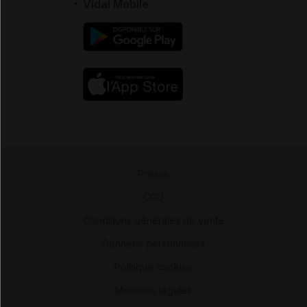
Vidal Mobile
Presse
-
CGU
-
Conditions générales de vente
-
Données personnelles
-
Politique cookies
-
Mentions légales