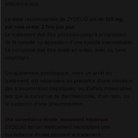
anticancéreux.
La dose recommandée de ZYDELIG est de
150 mg,
par voie orale, 2 fois par jour
.
Le traitement doit être poursuivi jusqu'à progression
de la maladie ou apparition d'une toxicité inacceptable.
Le comprimé doit être avalé en entier, avec ou sans
nourriture.
Un ajustement posologique, voire un arrêt du
traitement, est nécessaire en présence d'une élévation
des transaminases hépatiques, ou d'effets indésirables
tels que la survenue de diarrhée/colite, d'un rash, ou
la suspicion d'une pneumopathie.
Une surveillance étroite, notamment hépatique
ZYDELIG est un médicament nécessitant une
surveillance étroite pendant le traitement :