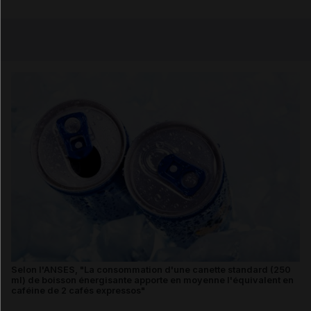
Copier l'url
Email
Selon l'ANSES, "La consommation d'une canette standard (250
ml) de boisson énergisante apporte en moyenne l'équivalent en
caféine de 2 cafés expressos"