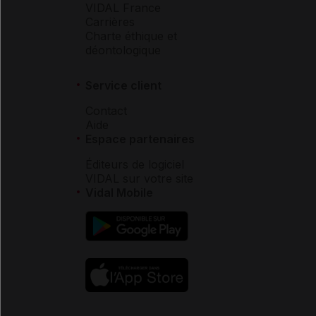
VIDAL France
Carrières
Charte éthique et
déontologique
Service client
Contact
Aide
Espace partenaires
Éditeurs de logiciel
VIDAL sur votre site
Vidal Mobile