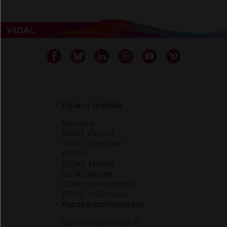
Espace produit
Boutique
VIDAL Expert
VIDAL Hoptimal
eVIDAL
VIDAL Mobile
VIDAL widget
VIDAL Sécurisation
VIDAL e-Services
Espace institutionnel
Qui sommes-nous ?