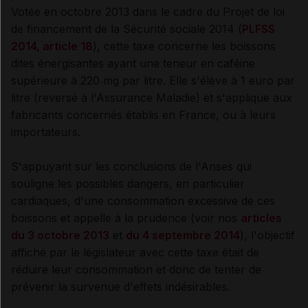
Votée en octobre 2013 dans le cadre du Projet de loi
de financement de la Sécurité sociale 2014 (
PLFSS
2014, article 18
), cette taxe concerne les boissons
dites énergisantes ayant une teneur en caféine
supérieure à 220 mg par litre. Elle s'élève à 1 euro par
litre (reversé à l'Assurance Maladie) et s'applique aux
fabricants concernés établis en France, ou à leurs
importateurs.
S'appuyant sur les conclusions de l'Anses qui
souligne les possibles dangers, en particulier
cardiaques, d'une consommation excessive de ces
boissons et appelle à la prudence (voir nos
articles
du 3 octobre 2013
et
du 4 septembre 2014
), l'objectif
affiché par le législateur avec cette taxe était
de
réduire leur consommation et donc
de tenter de
prévenir la survenue d'effets indésirables.