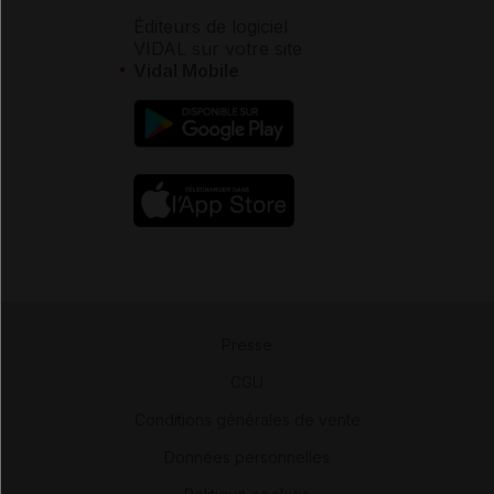
Éditeurs de logiciel
VIDAL sur votre site
Vidal Mobile
Presse
-
CGU
-
Conditions générales de vente
-
Données personnelles
-