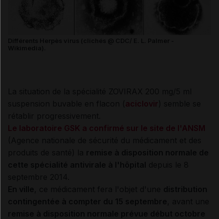
Différents Herpès virus (clichés @ CDC/ E. L. Palmer -
Wikimedia).
La situation de la spécialité ZOVIRAX 200 mg/5 ml
suspension buvable en flacon (
aciclovir
) semble se
rétablir progressivement.
Le laboratoire GSK a confirmé sur le site de l'ANSM
(Agence nationale de sécurité du médicament et des
produits de santé) la
remise à disposition normale de
cette spécialité antivirale à l'hôpital
depuis le 8
septembre 2014.
En ville
, ce médicament fera l'objet d'une
distribution
contingentée à compter du 15 septembre
, avant une
remise à disposition normale prévue début octobre