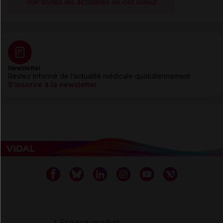
Voir toutes les actualités de cet auteur
Newsletter
Restez informé de l’actualité médicale quotidiennement
S’inscrire à la newsletter
Espace produit