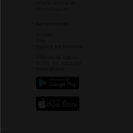
Charte éthique et
déontologique
Service client
Contact
Aide
Espace partenaires
Éditeurs de logiciel
VIDAL sur votre site
Vidal Mobile