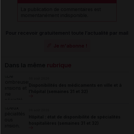
La publication de commentaires est
momentanément indisponible.
Pour recevoir gratuitement toute l’actualité par mail
Je m'abonne !
Dans la même
rubrique
06 août 2026
Disponibilités des médicaments en ville et à
l'hôpital (semaines 31 et 32)
06 août 2026
Hôpital : état de disponibilité de spécialités
hospitalières (semaines 31 et 32)