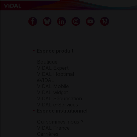
Espace produit
Boutique
VIDAL Expert
VIDAL Hoptimal
eVIDAL
VIDAL Mobile
VIDAL widget
VIDAL Sécurisation
VIDAL e-Services
Espace institutionnel
Qui sommes-nous ?
VIDAL France
Carrières