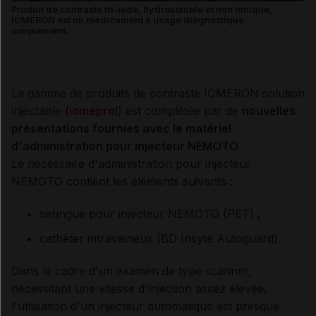
Produit de contraste tri-iodé, hydrosoluble et non ionique,
IOMERON est un médicament à usage diagnostique
uniquement.
La gamme de produits de contraste IOMERON solution
injectable (
ioméprol
) est complétée par de
nouvelles
présentations fournies avec le matériel
d'administration pour injecteur NEMOTO
.
Le nécessaire d'administration pour injecteur
NEMOTO contient les éléments suivants :
seringue pour injecteur NEMOTO (PET) ;
cathéter intraveineux (BD Insyte Autoguard).
Dans le cadre d'un examen de type scanner,
nécessitant une vitesse d'injection assez élevée,
l'utilisation d'un injecteur automatique est presque