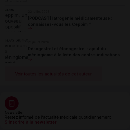
22 juillet 2026
[PODCAST] Iatrogénie médicamenteuse :
connaissez-vous les Ceppim ?
21 juillet 2026
Désogestrel et étonogestrel : ajout du
méningiome à la liste des contre-indications
Voir toutes les actualités de cet auteur
Newsletter
Restez informé de l’actualité médicale quotidiennement
S’inscrire à la newsletter