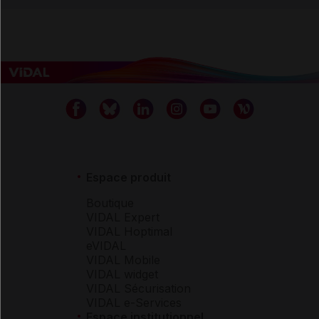
Espace produit
Boutique
VIDAL Expert
VIDAL Hoptimal
eVIDAL
VIDAL Mobile
VIDAL widget
VIDAL Sécurisation
VIDAL e-Services
Espace institutionnel