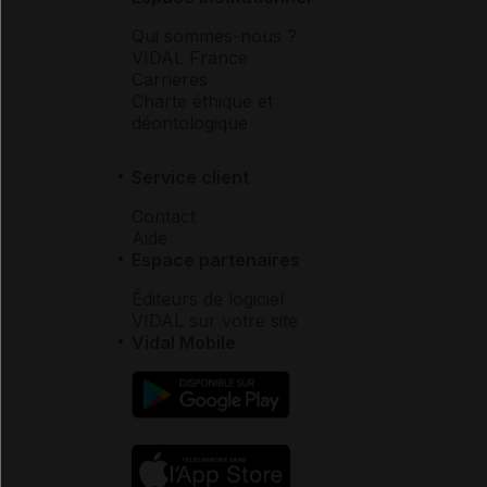
Qui sommes-nous ?
VIDAL France
Carrières
Charte éthique et
déontologique
Service client
Contact
Aide
Espace partenaires
Éditeurs de logiciel
VIDAL sur votre site
Vidal Mobile