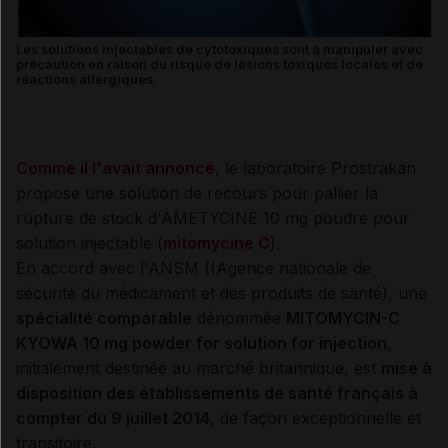
Les solutions injectables de cytotoxiques sont à manipuler avec
précaution en raison du risque de lésions toxiques locales et de
réactions allergiques.
Comme il l'avait annoncé
, le laboratoire Prostrakan
propose une solution de recours pour pallier la
rupture de stock d'AMETYCINE 10 mg poudre pour
solution injectable (
mitomycine C
).
En accord avec l'ANSM ((Agence nationale de
sécurité du médicament et des produits de santé), une
spécialité comparable
dénommée
MITOMYCIN-C
KYOWA 10 mg powder for solution for injection
,
initialement destinée au marché britannique, est
mise à
disposition des établissements de santé français à
compter du 9 juillet 2014
, de façon exceptionnelle et
transitoire.