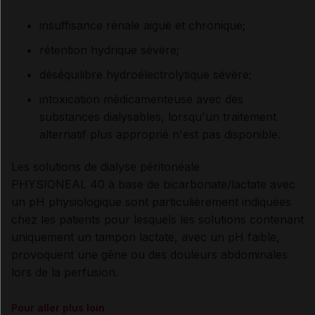
insuffisance rénale aiguë et chronique;
rétention hydrique sévère;
déséquilibre hydroélectrolytique sévère;
intoxication médicamenteuse avec des
substances dialysables, lorsqu'un traitement
alternatif plus approprié n'est pas disponible.
Les solutions de dialyse péritonéale
PHYSIONEAL 40 à base de bicarbonate/lactate avec
un pH physiologique sont particulièrement indiquées
chez les patients pour lesquels les solutions contenant
uniquement un tampon lactate, avec un pH faible,
provoquent une gêne ou des douleurs abdominales
lors de la perfusion.
Pour aller plus loin