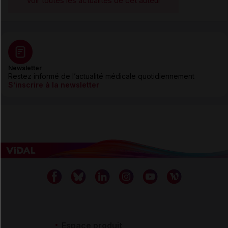
Voir toutes les actualités de cet auteur
Newsletter
Restez informé de l’actualité médicale quotidiennement
S’inscrire à la newsletter
Espace produit