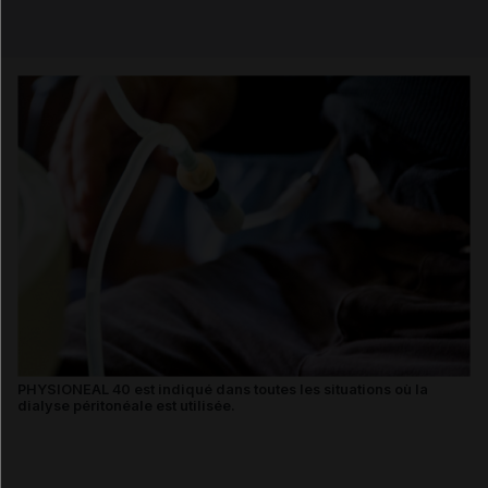
Email
PHYSIONEAL 40 est indiqué dans toutes les situations où la
dialyse péritonéale est utilisée.