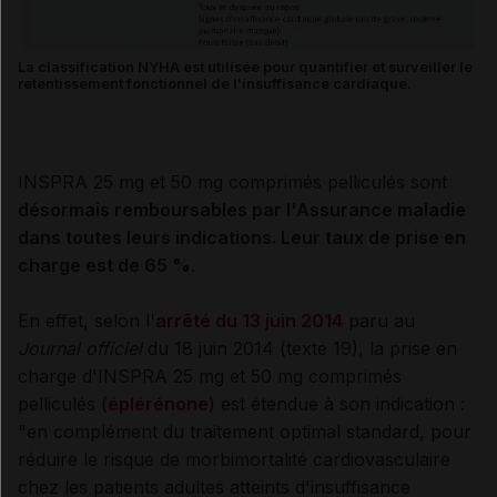
La classification NYHA est utilisée pour quantifier et surveiller le
retentissement fonctionnel de l'insuffisance cardiaque.
INSPRA 25 mg et 50 mg comprimés pelliculés sont
désormais remboursables par l'Assurance maladie
dans toutes leurs indications. Leur taux de prise en
charge est de 65 %
.
En effet, selon l'
arrêté du 13 juin 2014
paru au
Journal officiel
du 18 juin 2014 (texte 19), la prise en
charge d'INSPRA 25 mg et 50 mg comprimés
pelliculés (
éplérénone
) est étendue à son indication :
"en complément du traitement optimal standard, pour
réduire le risque de morbimortalité cardiovasculaire
chez les patients adultes atteints d'insuffisance