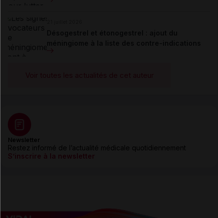
21 juillet 2026
Désogestrel et étonogestrel : ajout du
méningiome à la liste des contre-indications
Voir toutes les actualités de cet auteur
Newsletter
Restez informé de l’actualité médicale quotidiennement
S’inscrire à la newsletter