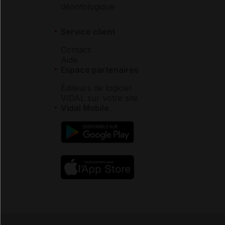
déontologique
Service client
Contact
Aide
Espace partenaires
Éditeurs de logiciel
VIDAL sur votre site
Vidal Mobile