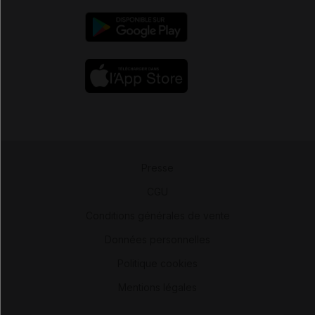
Presse
-
CGU
-
Conditions générales de vente
-
Données personnelles
-
Politique cookies
-
Mentions légales