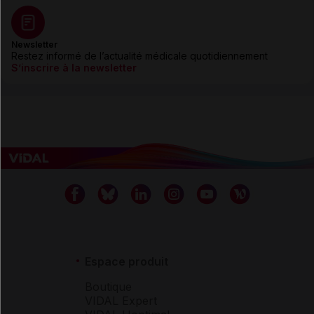
Newsletter
Restez informé de l’actualité médicale quotidiennement
S’inscrire à la newsletter
Espace produit
Boutique
VIDAL Expert