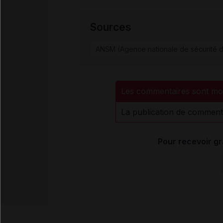
Sources
ANSM (Agence nationale de sécurité d
Les commentaires sont mo
La publication de comment
Pour recevoir gr