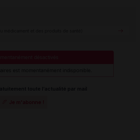
u médicament et des produits de santé)
mentanément désactivés
aires est momentanément indisponible.
atuitement toute l’actualité par mail
Je m'abonne !